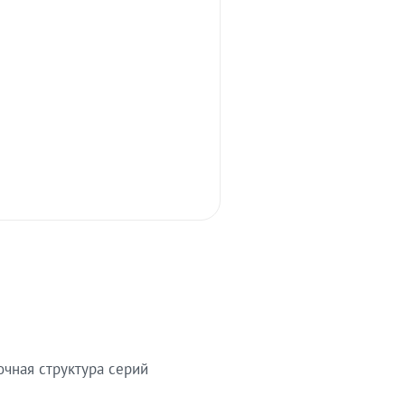
очная структура серий