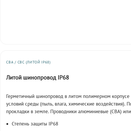
СВА / СВС (ЛИТОЙ IP68)
Литой шинопровод IP68
Герметичный шинопровод в литом полимерном корпусе 
условий среды (пыль, влага, химические воздействия). 
прокладки в земле. Проводники алюминиевые (СВА) или
Степень защиты IP68