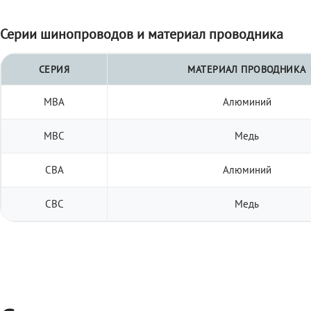
Серии шинопроводов и материал проводника
СЕРИЯ
МАТЕРИАЛ ПРОВОДНИКА
МВА
Алюминий
МВС
Медь
СВА
Алюминий
СВС
Медь