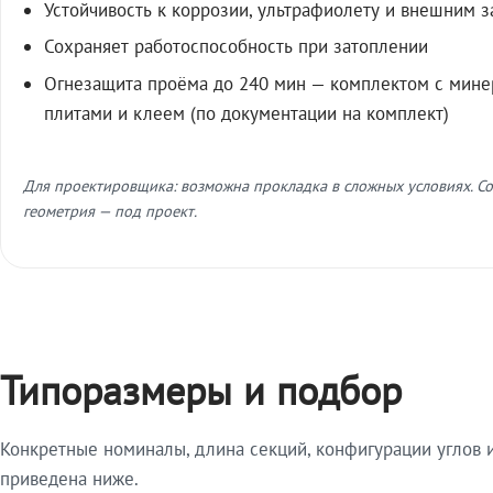
Устойчивость к коррозии, ультрафиолету и внешним 
Сохраняет работоспособность при затоплении
Огнезащита проёма до 240 мин — комплектом с мин
плитами и клеем (по документации на комплект)
Для проектировщика: возможна прокладка в сложных условиях. Со
геометрия — под проект.
Типоразмеры и подбор
Конкретные номиналы, длина секций, конфигурации углов и
приведена ниже.