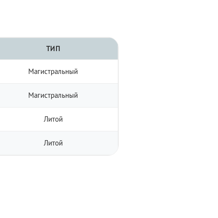
ТИП
Магистральный
Магистральный
Литой
Литой