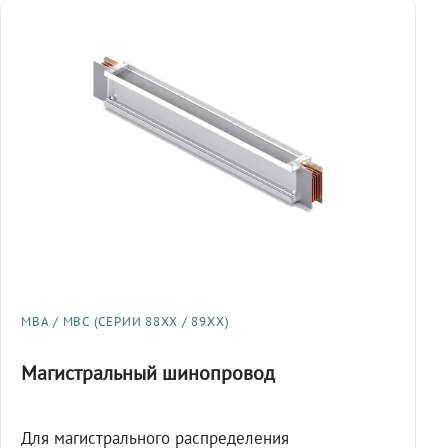
МВА / МВС (СЕРИИ 88XX / 89XX)
Магистральный шинопровод
Для магистрального распределения