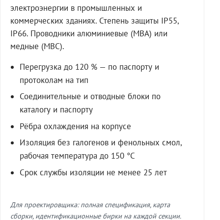
электроэнергии в промышленных и
коммерческих зданиях. Степень защиты IP55,
IP66. Проводники алюминиевые (МВА) или
медные (МВС).
Перегрузка до 120 % — по паспорту и
протоколам на тип
Соединительные и отводные блоки по
каталогу и паспорту
Рёбра охлаждения на корпусе
Изоляция без галогенов и фенольных смол,
рабочая температура до 150 °C
Срок службы изоляции не менее 25 лет
Для проектировщика: полная спецификация, карта
сборки, идентификационные бирки на каждой секции.