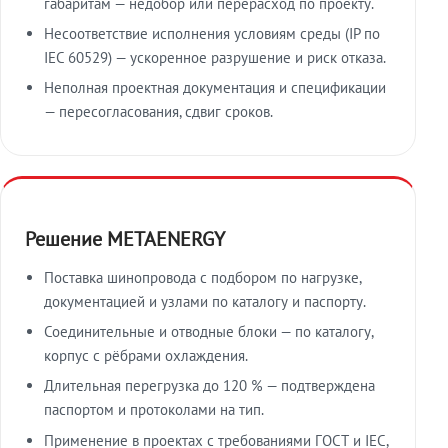
габаритам — недобор или перерасход по проекту.
Несоответствие исполнения условиям среды (IP по
IEC 60529) — ускоренное разрушение и риск отказа.
Неполная проектная документация и спецификации
— пересогласования, сдвиг сроков.
Решение METAENERGY
Поставка шинопровода с подбором по нагрузке,
документацией и узлами по каталогу и паспорту.
Соединительные и отводные блоки — по каталогу,
корпус с рёбрами охлаждения.
Длительная перегрузка до 120 % — подтверждена
паспортом и протоколами на тип.
Применение в проектах с требованиями ГОСТ и IEC,