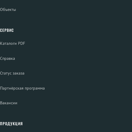
Объекты
СЕРВИС
Каталоги PDF
Справка
Статус заказа
Партнёрская программа
Вакансии
ПРОДУКЦИЯ