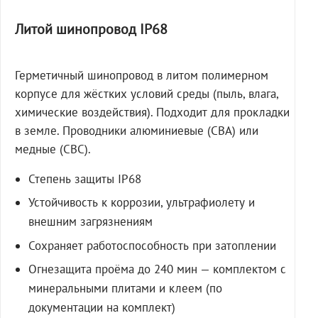
Литой шинопровод IP68
Герметичный шинопровод в литом полимерном
корпусе для жёстких условий среды (пыль, влага,
химические воздействия). Подходит для прокладки
в земле. Проводники алюминиевые (СВА) или
медные (СВС).
Степень защиты IP68
Устойчивость к коррозии, ультрафиолету и
внешним загрязнениям
Сохраняет работоспособность при затоплении
Огнезащита проёма до 240 мин — комплектом с
минеральными плитами и клеем (по
документации на комплект)