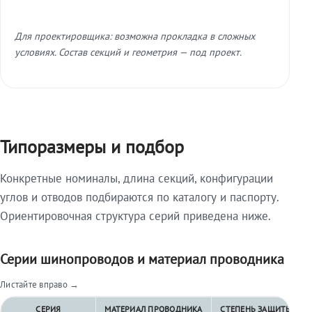
Для проектировщика: возможна прокладка в сложных
условиях. Состав секций и геометрия — под проект.
Типоразмеры и подбор
Конкретные номиналы, длина секций, конфигурации
углов и отводов подбираются по каталогу и паспорту.
Ориентировочная структура серий приведена ниже.
Серии шинопроводов и материал проводника
Листайте вправо →
СЕРИЯ
МАТЕРИАЛ ПРОВОДНИКА
СТЕПЕНЬ ЗАЩИТЫ