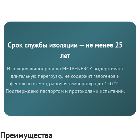
Срок службы изоляции — не менее 25
лет
Изоляция шинопровода METAENERGY выдерживает
длительную перегрузку, не содержит галогенов и
фенольных смол, рабочая температура до 150 °C.
Подтверждено паспортом и протоколами испытаний.
Преимущества