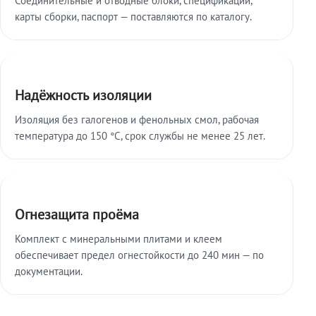
карты сборки, паспорт — поставляются по каталогу.
Надёжность изоляции
Изоляция без галогенов и фенольных смол, рабочая
температура до 150 °C, срок службы не менее 25 лет.
Огнезащита проёма
Комплект с минеральными плитами и клеем
обеспечивает предел огнестойкости до 240 мин — по
документации.