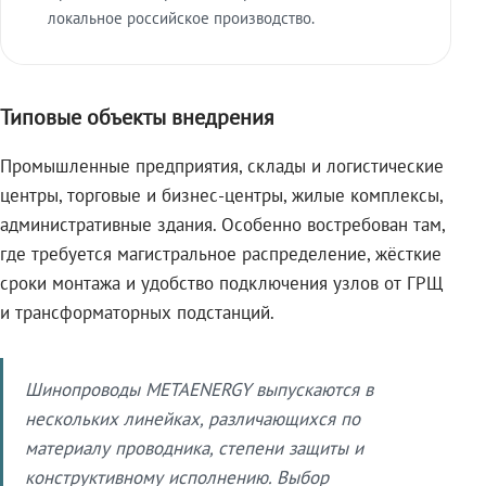
локальное российское производство.
Типовые объекты внедрения
Промышленные предприятия, склады и логистические
центры, торговые и бизнес-центры, жилые комплексы,
административные здания. Особенно востребован там,
где требуется магистральное распределение, жёсткие
сроки монтажа и удобство подключения узлов от ГРЩ
и трансформаторных подстанций.
Шинопроводы METAENERGY выпускаются в
нескольких линейках, различающихся по
материалу проводника, степени защиты и
конструктивному исполнению. Выбор