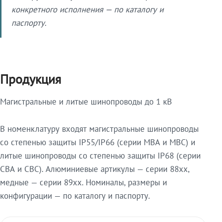
конкретного исполнения — по каталогу и
паспорту.
Продукция
Магистральные и литые шинопроводы до 1 кВ
В номенклатуру входят магистральные шинопроводы
со степенью защиты IP55/IP66 (серии МВА и МВС) и
литые шинопроводы со степенью защиты IP68 (серии
СВА и СВС). Алюминиевые артикулы — серии 88xx,
медные — серии 89xx. Номиналы, размеры и
конфигурации — по каталогу и паспорту.