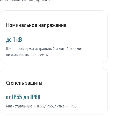
Номинальное напряжение
до 1 кВ
Шинопровод магистральный и литой рассчитан на
низковольтные системы.
Степень защиты
от IP55 до IP68
Магистральные — IP55/IP66, литые — IP68.