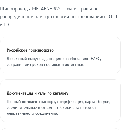
Шинопроводы METAENERGY — магистральное
распределение электроэнергии по требованиям ГОСТ
и IEC.
Российское производство
Локальный выпуск, адаптация к требованиям ЕАЭС,
сокращение сроков поставки и логистики.
Документация и узлы по каталогу
Полный комплект: паспорт, спецификация, карта сборки,
соединительные и отводные блоки с защитой от
неправильного соединения.