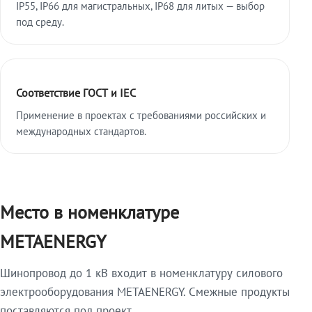
IP55, IP66 для магистральных, IP68 для литых — выбор
под среду.
Соответствие ГОСТ и IEC
Применение в проектах с требованиями российских и
международных стандартов.
Место в номенклатуре
METAENERGY
Шинопровод до 1 кВ входит в номенклатуру силового
электрооборудования METAENERGY. Смежные продукты
поставляются под проект.