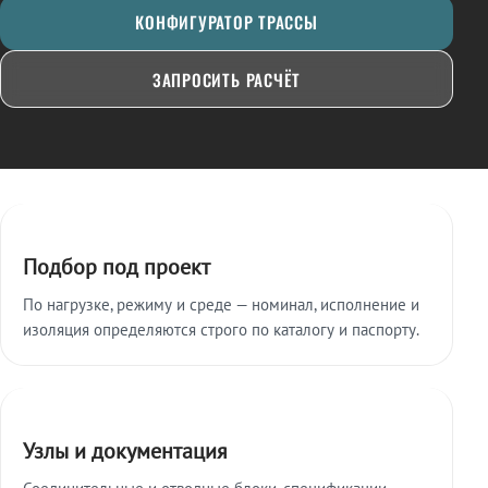
КОНФИГУРАТОР ТРАССЫ
ЗАПРОСИТЬ РАСЧЁТ
Ключевые особенности
Подбор под проект
По нагрузке, режиму и среде — номинал, исполнение и
изоляция определяются строго по каталогу и паспорту.
Узлы и документация
Соединительные и отводные блоки, спецификации,