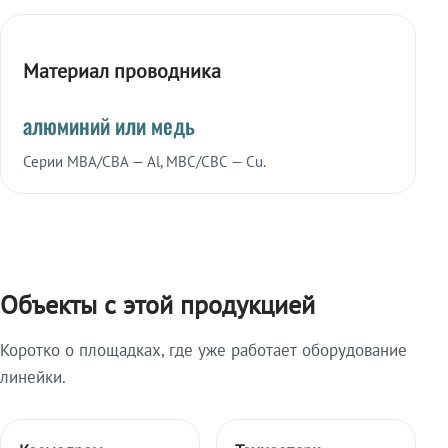
Материал проводника
алюминий или медь
Серии МВА/СВА — Al, МВС/СВС — Cu.
Объекты с этой продукцией
Коротко о площадках, где уже работает оборудование
линейки.