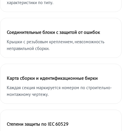
характеристики по типу.
Соединительные блоки с защитой от ошибок
Крышки с резьбовым креплением, невозможность
неправильной сборки.
Карта сборки и идентификационные бирки
Каждая секция маркируется номером по строительно-
монтажному чертежу.
Степени защиты по IEC 60529