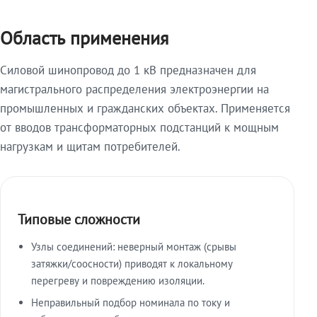
Область применения
Силовой шинопровод до 1 кВ предназначен для
магистрального распределения электроэнергии на
промышленных и гражданских объектах. Применяется
от вводов трансформаторных подстанций к мощным
нагрузкам и щитам потребителей.
Типовые сложности
Узлы соединений: неверный монтаж (срывы
затяжки/соосности) приводят к локальному
перегреву и повреждению изоляции.
Неправильный подбор номинала по току и