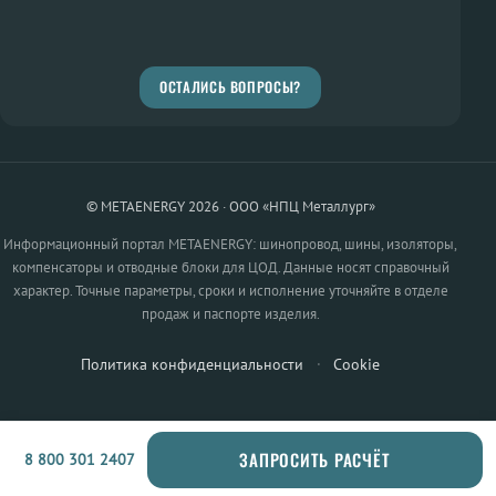
ОСТАЛИСЬ ВОПРОСЫ?
© METAENERGY 2026 · ООО «НПЦ Металлург»
Информационный портал METAENERGY: шинопровод, шины, изоляторы,
компенсаторы и отводные блоки для ЦОД. Данные носят справочный
характер. Точные параметры, сроки и исполнение уточняйте в отделе
продаж и паспорте изделия.
Политика конфиденциальности
·
Cookie
ЗАПРОСИТЬ РАСЧЁТ
8 800 301 2407