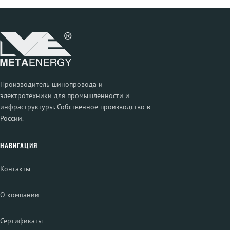
Производитель шинопровода и
электротехники для промышленности и
инфраструктуры. Собственное производство в
России.
НАВИГАЦИЯ
Контакты
О компании
Сертификаты