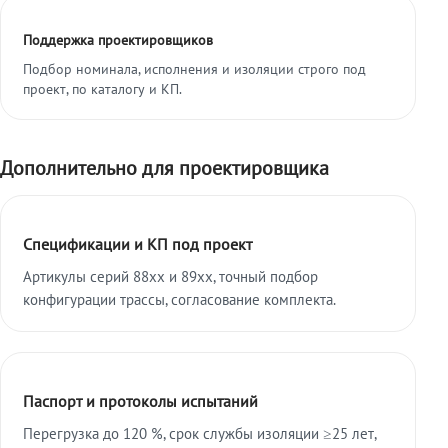
Поддержка проектировщиков
Подбор номинала, исполнения и изоляции строго под
проект, по каталогу и КП.
Дополнительно для проектировщика
Спецификации и КП под проект
Артикулы серий 88xx и 89xx, точный подбор
конфигурации трассы, согласование комплекта.
Паспорт и протоколы испытаний
Перегрузка до 120 %, срок службы изоляции ≥25 лет,