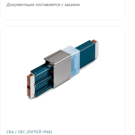
Документация поставляется с заказом.
СВА / СВС (ЛИТОЙ IP68)