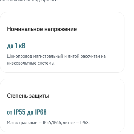
Номинальное напряжение
до 1 кВ
Шинопровод магистральный и литой рассчитан на
низковольтные системы.
Степень защиты
от IP55 до IP68
Магистральные — IP55/IP66, литые — IP68.