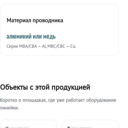
Материал проводника
алюминий или медь
Серии МВА/СВА — Al, МВС/СВС — Cu.
Объекты с этой продукцией
Коротко о площадках, где уже работает оборудование
линейки.