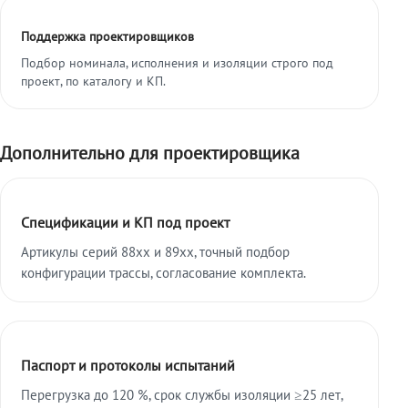
Поддержка проектировщиков
Подбор номинала, исполнения и изоляции строго под
проект, по каталогу и КП.
Дополнительно для проектировщика
Спецификации и КП под проект
Артикулы серий 88xx и 89xx, точный подбор
конфигурации трассы, согласование комплекта.
Паспорт и протоколы испытаний
Перегрузка до 120 %, срок службы изоляции ≥25 лет,