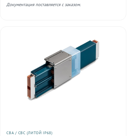
Документация поставляется с заказом.
СВА / СВС (ЛИТОЙ IP68)