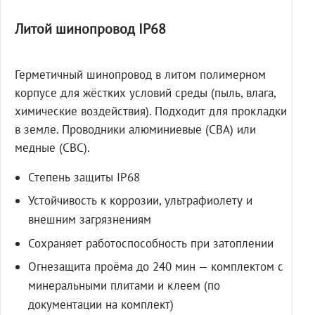
Литой шинопровод IP68
Герметичный шинопровод в литом полимерном
корпусе для жёстких условий среды (пыль, влага,
химические воздействия). Подходит для прокладки
в земле. Проводники алюминиевые (СВА) или
медные (СВС).
Степень защиты IP68
Устойчивость к коррозии, ультрафиолету и
внешним загрязнениям
Сохраняет работоспособность при затоплении
Огнезащита проёма до 240 мин — комплектом с
минеральными плитами и клеем (по
документации на комплект)