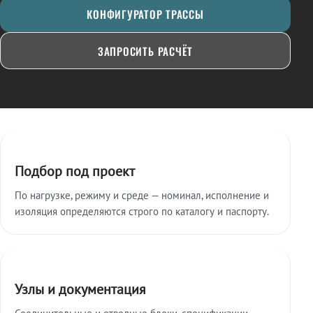
КОНФИГУРАТОР ТРАССЫ
ЗАПРОСИТЬ РАСЧЁТ
Ключевые особенности
Подбор под проект
По нагрузке, режиму и среде — номинал, исполнение и
изоляция определяются строго по каталогу и паспорту.
Узлы и документация
Соединительные и отводные блоки, спецификации,