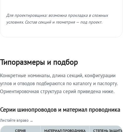
Для проектировщика: возможна прокладка в сложных
условиях. Состав секций и геометрия — под проект.
Типоразмеры и подбор
Конкретные номиналы, длина секций, конфигурации
углов и отводов подбираются по каталогу и паспорту.
Ориентировочная структура серий приведена ниже.
Серии шинопроводов и материал проводника
Листайте вправо →
СЕРИЯ
МАТЕРИАЛ ПРОВОДНИКА
СТЕПЕНЬ ЗАЩИТЫ