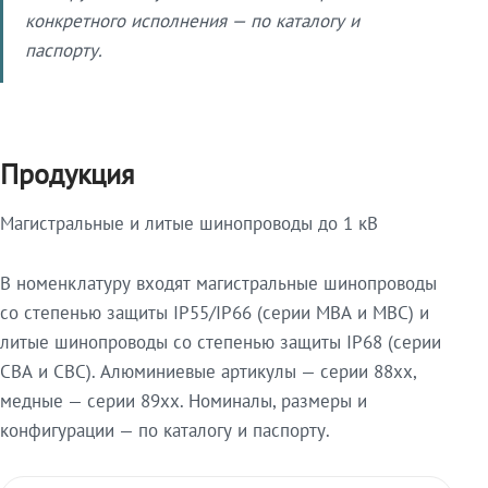
конкретного исполнения — по каталогу и
паспорту.
Продукция
Магистральные и литые шинопроводы до 1 кВ
В номенклатуру входят магистральные шинопроводы
со степенью защиты IP55/IP66 (серии МВА и МВС) и
литые шинопроводы со степенью защиты IP68 (серии
СВА и СВС). Алюминиевые артикулы — серии 88xx,
медные — серии 89xx. Номиналы, размеры и
конфигурации — по каталогу и паспорту.