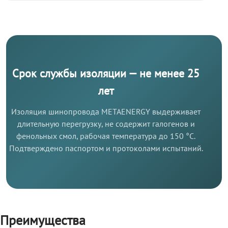
Срок службы изоляции — не менее 25
лет
Изоляция шинопровода METAENERGY выдерживает
длительную перегрузку, не содержит галогенов и
фенольных смол, рабочая температура до 150 °C.
Подтверждено паспортом и протоколами испытаний.
Преимущества