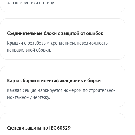
характеристики по типу.
Соединительные блоки с защитой от ошибок
Крышки с резьбовым креплением, невозможность
неправильной сборки.
Карта сборки и идентификационные бирки
Каждая секция маркируется номером по строительно-
монтажному чертежу.
Степени защиты по IEC 60529