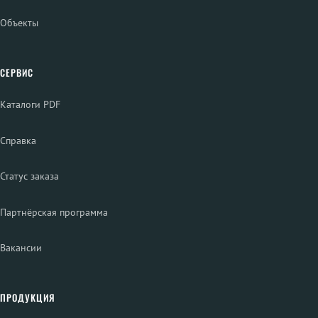
Объекты
СЕРВИС
Каталоги PDF
Справка
Статус заказа
Партнёрская программа
Вакансии
ПРОДУКЦИЯ