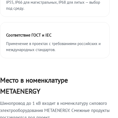
IP55, IP66 для магистральных, IP68 для литых — выбор
под среду.
Соответствие ГОСТ и IEC
Применение в проектах с требованиями российских и
международных стандартов.
Место в номенклатуре
METAENERGY
Шинопровод до 1 кВ входит в номенклатуру силового
электрооборудования METAENERGY. Смежные продукты
поставляются под проект.