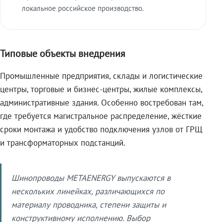
локальное российское производство.
Типовые объекты внедрения
Промышленные предприятия, склады и логистические
центры, торговые и бизнес-центры, жилые комплексы,
административные здания. Особенно востребован там,
где требуется магистральное распределение, жёсткие
сроки монтажа и удобство подключения узлов от ГРЩ
и трансформаторных подстанций.
Шинопроводы METAENERGY выпускаются в
нескольких линейках, различающихся по
материалу проводника, степени защиты и
конструктивному исполнению. Выбор