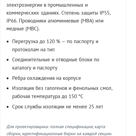
электроэнергии в промышленных и
коммерческих зданиях. Степень защиты IP55,
IP66. Проводники алюминиевые (МВА) или
медные (МВС).
Перегрузка до 120 % — по паспорту и
протоколам на тип
Соединительные и отводные блоки по
каталогу и паспорту
Рёбра охлаждения на корпусе
Изоляция без галогенов и фенольных смол,
рабочая температура до 150 °C
Срок службы изоляции не менее 25 лет
Для проектировщика: полная спецификация, карта
сборки, идентификационные бирки на каждой секции.