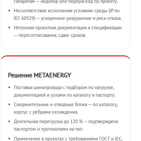
габаритам — недобор или перерасход по проекту.
Несоответствие исполнения условиям среды (IP по
IEC 60529) — ускоренное разрушение и риск отказа.
Неполная проектная документация и спецификации
— пересогласования, сдвиг сроков.
Решение METAENERGY
Поставка шинопровода с подбором по нагрузке,
документацией и узлами по каталогу и паспорту.
Соединительные и отводные блоки — по каталогу,
корпус с рёбрами охлаждения.
Длительная перегрузка до 120 % — подтверждена
паспортом и протоколами на тип.
Применение в проектах с требованиями ГОСТ и IEC,