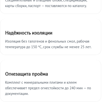
карты сборки, паспорт — поставляются по каталогу.
Надёжность изоляции
Изоляция без галогенов и фенольных смол, рабочая
температура до 150 °C, срок службы не менее 25 лет.
Огнезащита проёма
Комплект с минеральными плитами и клеем
обеспечивает предел огнестойкости до 240 мин — по
документации.