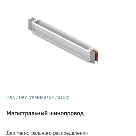
МВА / МВС (СЕРИИ 88XX / 89XX)
Магистральный шинопровод
Для магистрального распределения