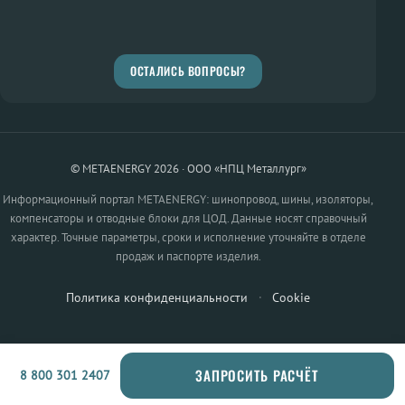
ОСТАЛИСЬ ВОПРОСЫ?
© METAENERGY 2026 · ООО «НПЦ Металлург»
Информационный портал METAENERGY: шинопровод, шины, изоляторы,
компенсаторы и отводные блоки для ЦОД. Данные носят справочный
характер. Точные параметры, сроки и исполнение уточняйте в отделе
продаж и паспорте изделия.
Политика конфиденциальности
·
Cookie
ЗАПРОСИТЬ РАСЧЁТ
8 800 301 2407