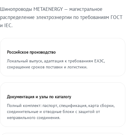
Шинопроводы METAENERGY — магистральное
распределение электроэнергии по требованиям ГОСТ
и IEC.
Российское производство
Локальный выпуск, адаптация к требованиям ЕАЭС,
сокращение сроков поставки и логистики.
Документация и узлы по каталогу
Полный комплект: паспорт, спецификация, карта сборки,
соединительные и отводные блоки с защитой от
неправильного соединения.