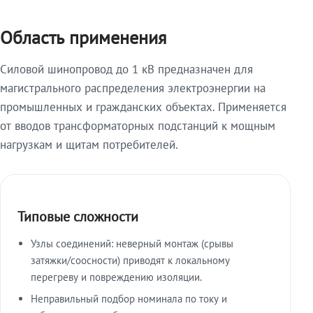
Область применения
Силовой шинопровод до 1 кВ предназначен для
магистрального распределения электроэнергии на
промышленных и гражданских объектах. Применяется
от вводов трансформаторных подстанций к мощным
нагрузкам и щитам потребителей.
Типовые сложности
Узлы соединений: неверный монтаж (срывы
затяжки/соосности) приводят к локальному
перегреву и повреждению изоляции.
Неправильный подбор номинала по току и