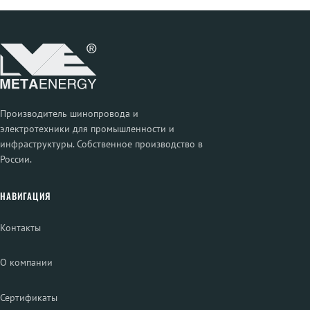
Производитель шинопровода и
электротехники для промышленности и
инфраструктуры. Собственное производство в
России.
НАВИГАЦИЯ
Контакты
О компании
Сертификаты