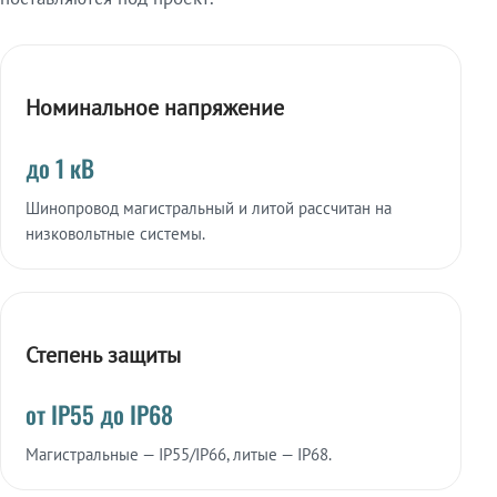
Номинальное напряжение
до 1 кВ
Шинопровод магистральный и литой рассчитан на
низковольтные системы.
Степень защиты
от IP55 до IP68
Магистральные — IP55/IP66, литые — IP68.