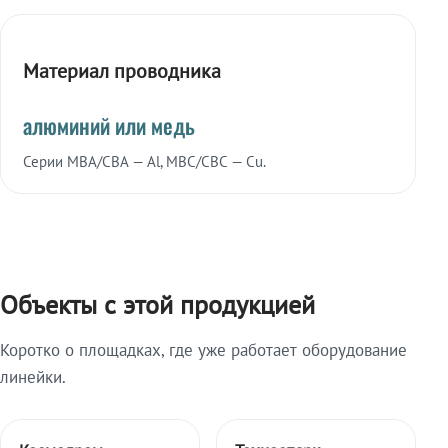
Материал проводника
алюминий или медь
Серии МВА/СВА — Al, МВС/СВС — Cu.
Объекты с этой продукцией
Коротко о площадках, где уже работает оборудование
линейки.