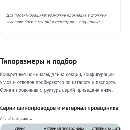
Для проектировщика: возможна прокладка в сложных
условиях. Состав секций и геометрия — под проект.
Типоразмеры и подбор
Конкретные номиналы, длина секций, конфигурации
углов и отводов подбираются по каталогу и паспорту.
Ориентировочная структура серий приведена ниже.
Серии шинопроводов и материал проводника
Листайте вправо →
СЕРИЯ
МАТЕРИАЛ ПРОВОДНИКА
СТЕПЕНЬ ЗАЩИТЫ