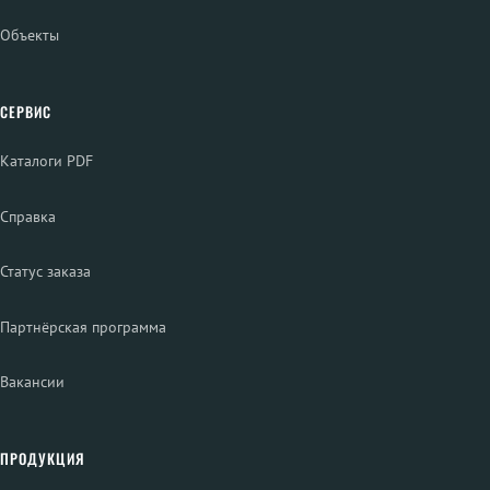
Объекты
СЕРВИС
Каталоги PDF
Справка
Статус заказа
Партнёрская программа
Вакансии
ПРОДУКЦИЯ