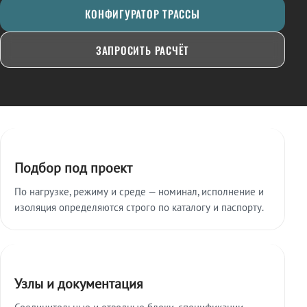
КОНФИГУРАТОР ТРАССЫ
ЗАПРОСИТЬ РАСЧЁТ
Ключевые особенности
Подбор под проект
По нагрузке, режиму и среде — номинал, исполнение и
изоляция определяются строго по каталогу и паспорту.
Узлы и документация
Соединительные и отводные блоки, спецификации,