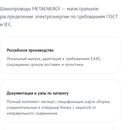
Шинопроводы METAENERGY — магистральное
распределение электроэнергии по требованиям ГОСТ
и IEC.
Российское производство
Локальный выпуск, адаптация к требованиям ЕАЭС,
сокращение сроков поставки и логистики.
Документация и узлы по каталогу
Полный комплект: паспорт, спецификация, карта сборки,
соединительные и отводные блоки с защитой от
неправильного соединения.