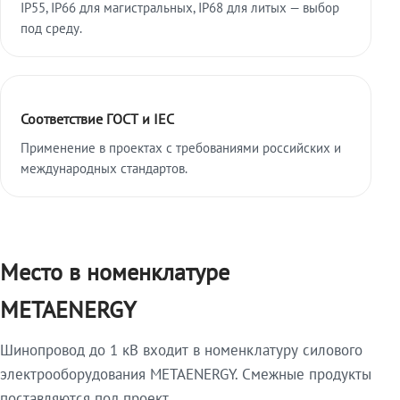
IP55, IP66 для магистральных, IP68 для литых — выбор
под среду.
Соответствие ГОСТ и IEC
Применение в проектах с требованиями российских и
международных стандартов.
Место в номенклатуре
METAENERGY
Шинопровод до 1 кВ входит в номенклатуру силового
электрооборудования METAENERGY. Смежные продукты
поставляются под проект.