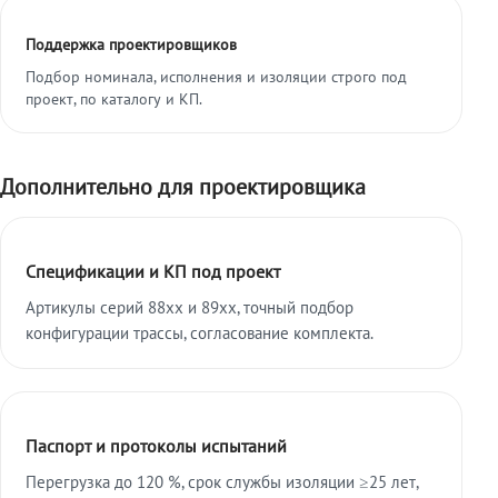
Поддержка проектировщиков
Подбор номинала, исполнения и изоляции строго под
проект, по каталогу и КП.
Дополнительно для проектировщика
Спецификации и КП под проект
Артикулы серий 88xx и 89xx, точный подбор
конфигурации трассы, согласование комплекта.
Паспорт и протоколы испытаний
Перегрузка до 120 %, срок службы изоляции ≥25 лет,