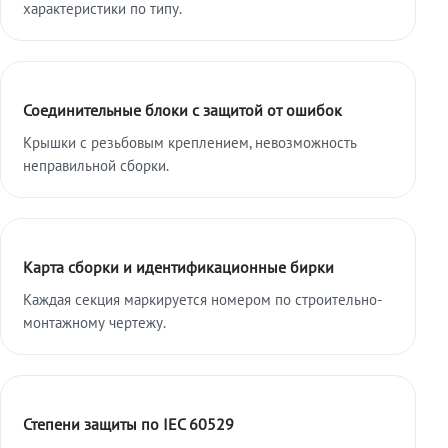
характеристики по типу.
Соединительные блоки с защитой от ошибок
Крышки с резьбовым креплением, невозможность
неправильной сборки.
Карта сборки и идентификационные бирки
Каждая секция маркируется номером по строительно-
монтажному чертежу.
Степени защиты по IEC 60529