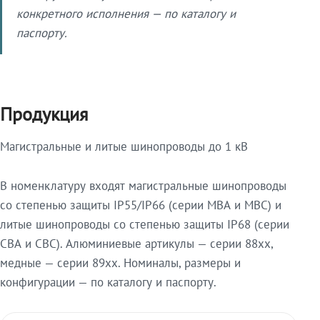
конкретного исполнения — по каталогу и
паспорту.
Продукция
Магистральные и литые шинопроводы до 1 кВ
В номенклатуру входят магистральные шинопроводы
со степенью защиты IP55/IP66 (серии МВА и МВС) и
литые шинопроводы со степенью защиты IP68 (серии
СВА и СВС). Алюминиевые артикулы — серии 88xx,
медные — серии 89xx. Номиналы, размеры и
конфигурации — по каталогу и паспорту.