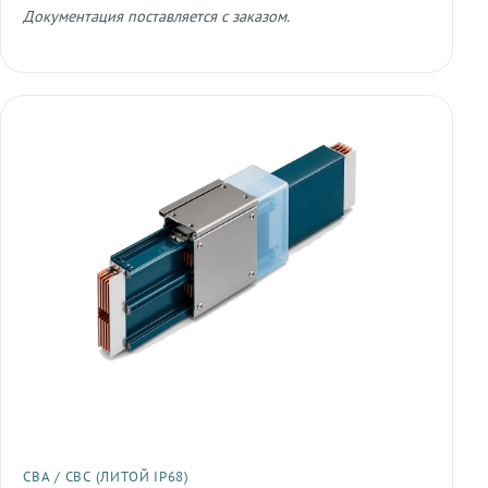
Документация поставляется с заказом.
СВА / СВС (ЛИТОЙ IP68)