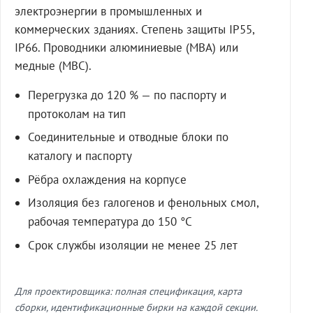
электроэнергии в промышленных и
коммерческих зданиях. Степень защиты IP55,
IP66. Проводники алюминиевые (МВА) или
медные (МВС).
Перегрузка до 120 % — по паспорту и
протоколам на тип
Соединительные и отводные блоки по
каталогу и паспорту
Рёбра охлаждения на корпусе
Изоляция без галогенов и фенольных смол,
рабочая температура до 150 °C
Срок службы изоляции не менее 25 лет
Для проектировщика: полная спецификация, карта
сборки, идентификационные бирки на каждой секции.