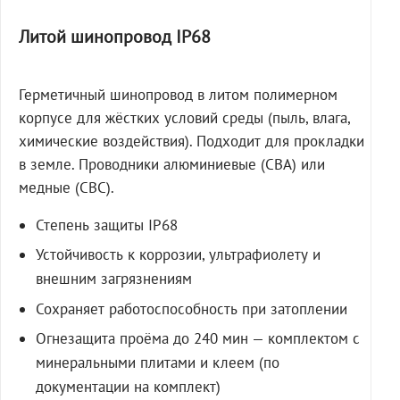
Литой шинопровод IP68
Герметичный шинопровод в литом полимерном
корпусе для жёстких условий среды (пыль, влага,
химические воздействия). Подходит для прокладки
в земле. Проводники алюминиевые (СВА) или
медные (СВС).
Степень защиты IP68
Устойчивость к коррозии, ультрафиолету и
внешним загрязнениям
Сохраняет работоспособность при затоплении
Огнезащита проёма до 240 мин — комплектом с
минеральными плитами и клеем (по
документации на комплект)