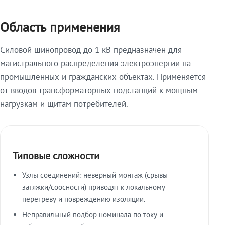
Область применения
Силовой шинопровод до 1 кВ предназначен для
магистрального распределения электроэнергии на
промышленных и гражданских объектах. Применяется
от вводов трансформаторных подстанций к мощным
нагрузкам и щитам потребителей.
Типовые сложности
Узлы соединений: неверный монтаж (срывы
затяжки/соосности) приводят к локальному
перегреву и повреждению изоляции.
Неправильный подбор номинала по току и