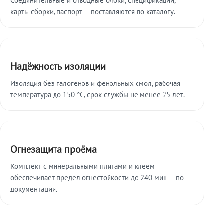
карты сборки, паспорт — поставляются по каталогу.
Надёжность изоляции
Изоляция без галогенов и фенольных смол, рабочая
температура до 150 °C, срок службы не менее 25 лет.
Огнезащита проёма
Комплект с минеральными плитами и клеем
обеспечивает предел огнестойкости до 240 мин — по
документации.