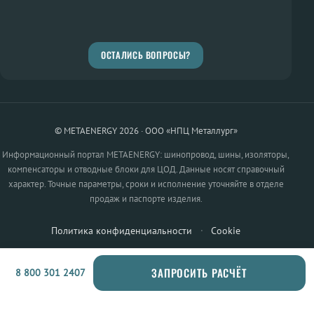
ОСТАЛИСЬ ВОПРОСЫ?
© METAENERGY 2026 · ООО «НПЦ Металлург»
Информационный портал METAENERGY: шинопровод, шины, изоляторы,
компенсаторы и отводные блоки для ЦОД. Данные носят справочный
характер. Точные параметры, сроки и исполнение уточняйте в отделе
продаж и паспорте изделия.
Политика конфиденциальности
·
Cookie
ЗАПРОСИТЬ РАСЧЁТ
8 800 301 2407