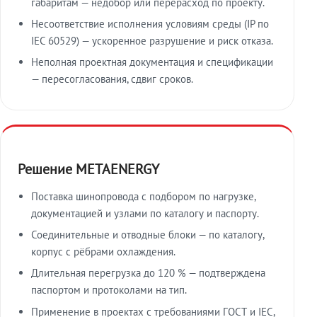
габаритам — недобор или перерасход по проекту.
Несоответствие исполнения условиям среды (IP по
IEC 60529) — ускоренное разрушение и риск отказа.
Неполная проектная документация и спецификации
— пересогласования, сдвиг сроков.
Решение METAENERGY
Поставка шинопровода с подбором по нагрузке,
документацией и узлами по каталогу и паспорту.
Соединительные и отводные блоки — по каталогу,
корпус с рёбрами охлаждения.
Длительная перегрузка до 120 % — подтверждена
паспортом и протоколами на тип.
Применение в проектах с требованиями ГОСТ и IEC,