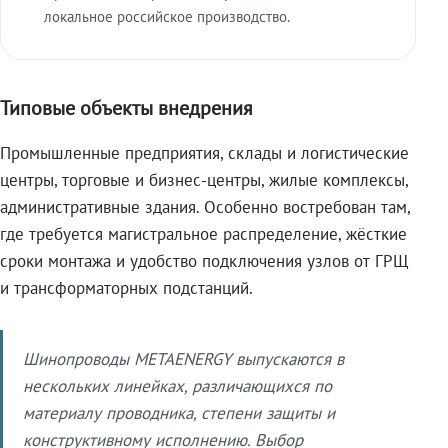
локальное российское производство.
Типовые объекты внедрения
Промышленные предприятия, склады и логистические
центры, торговые и бизнес-центры, жилые комплексы,
административные здания. Особенно востребован там,
где требуется магистральное распределение, жёсткие
сроки монтажа и удобство подключения узлов от ГРЩ
и трансформаторных подстанций.
Шинопроводы METAENERGY выпускаются в
нескольких линейках, различающихся по
материалу проводника, степени защиты и
конструктивному исполнению. Выбор