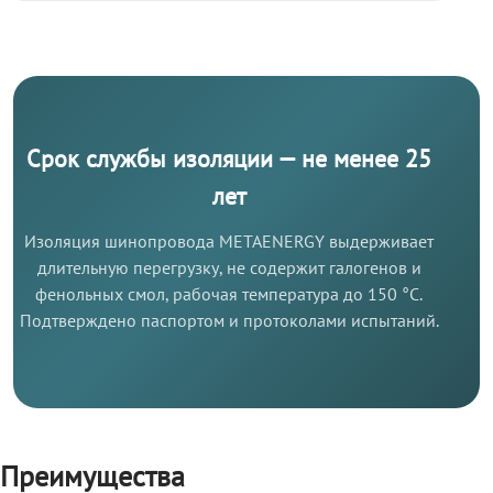
Срок службы изоляции — не менее 25
лет
Изоляция шинопровода METAENERGY выдерживает
длительную перегрузку, не содержит галогенов и
фенольных смол, рабочая температура до 150 °C.
Подтверждено паспортом и протоколами испытаний.
Преимущества