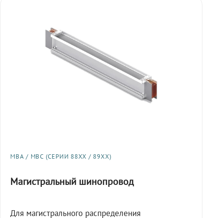
МВА / МВС (СЕРИИ 88XX / 89XX)
Магистральный шинопровод
Для магистрального распределения