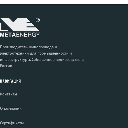
Производитель шинопровода и
электротехники для промышленности и
инфраструктуры. Собственное производство в
России.
НАВИГАЦИЯ
Контакты
О компании
Сертификаты