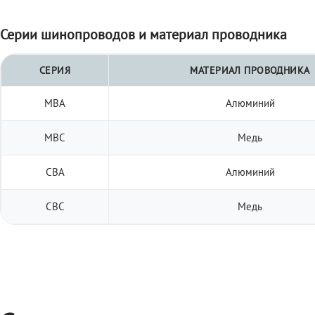
Серии шинопроводов и материал проводника
СЕРИЯ
МАТЕРИАЛ ПРОВОДНИКА
МВА
Алюминий
МВС
Медь
СВА
Алюминий
СВС
Медь