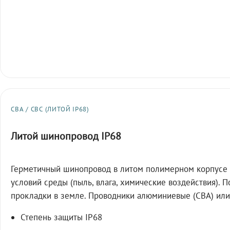
СВА / СВС (ЛИТОЙ IP68)
Литой шинопровод IP68
Герметичный шинопровод в литом полимерном корпусе 
условий среды (пыль, влага, химические воздействия). 
прокладки в земле. Проводники алюминиевые (СВА) или
Степень защиты IP68