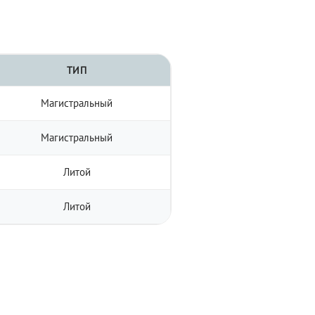
ТИП
Магистральный
Магистральный
Литой
Литой