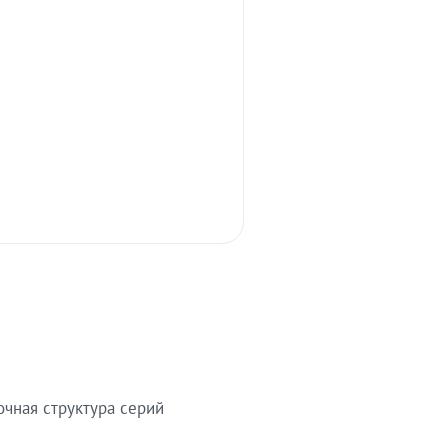
очная структура серий