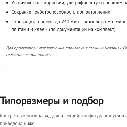
Устойчивость к коррозии, ультрафиолету и внешним 
Сохраняет работоспособность при затоплении
Огнезащита проёма до 240 мин — комплектом с мин
плитами и клеем (по документации на комплект)
Для проектировщика: возможна прокладка в сложных условиях. Со
геометрия — под проект.
Типоразмеры и подбор
Конкретные номиналы, длина секций, конфигурации углов и
приведена ниже.