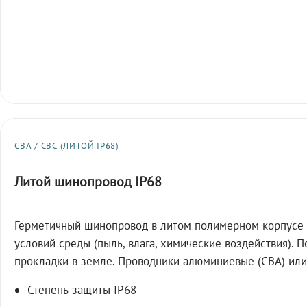
СВА / СВС (ЛИТОЙ IP68)
Литой шинопровод IP68
Герметичный шинопровод в литом полимерном корпусе 
условий среды (пыль, влага, химические воздействия). 
прокладки в земле. Проводники алюминиевые (СВА) или
Степень защиты IP68