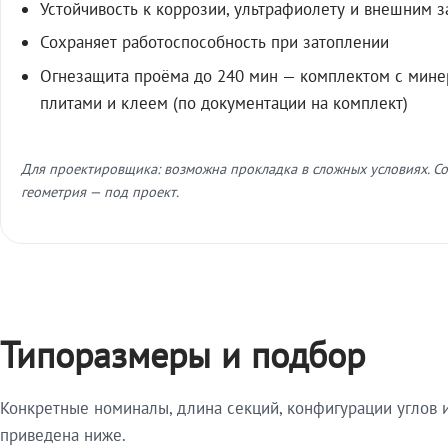
Устойчивость к коррозии, ультрафиолету и внешним 
Сохраняет работоспособность при затоплении
Огнезащита проёма до 240 мин — комплектом с мин
плитами и клеем (по документации на комплект)
Для проектировщика: возможна прокладка в сложных условиях. Со
геометрия — под проект.
Типоразмеры и подбор
Конкретные номиналы, длина секций, конфигурации углов и
приведена ниже.