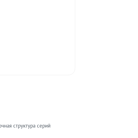
очная структура серий