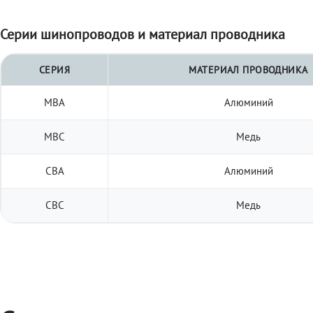
Серии шинопроводов и материал проводника
СЕРИЯ
МАТЕРИАЛ ПРОВОДНИКА
МВА
Алюминий
МВС
Медь
СВА
Алюминий
СВС
Медь