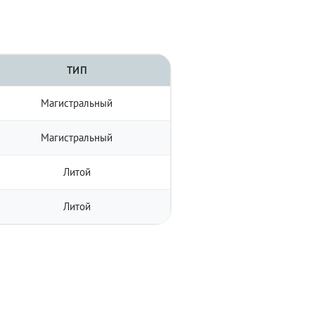
ТИП
Магистральный
Магистральный
Литой
Литой