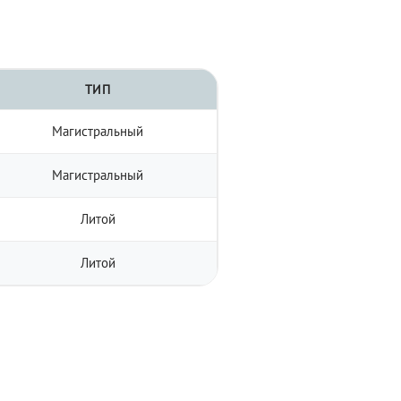
ТИП
Магистральный
Магистральный
Литой
Литой