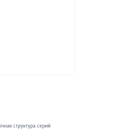
очная структура серий