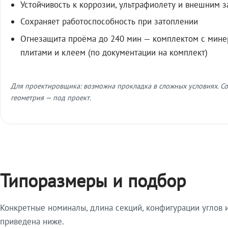
Устойчивость к коррозии, ультрафиолету и внешним 
Сохраняет работоспособность при затоплении
Огнезащита проёма до 240 мин — комплектом с мин
плитами и клеем (по документации на комплект)
Для проектировщика: возможна прокладка в сложных условиях. Со
геометрия — под проект.
Типоразмеры и подбор
Конкретные номиналы, длина секций, конфигурации углов и
приведена ниже.