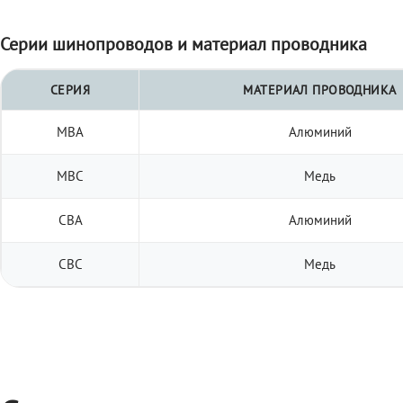
Серии шинопроводов и материал проводника
СЕРИЯ
МАТЕРИАЛ ПРОВОДНИКА
МВА
Алюминий
МВС
Медь
СВА
Алюминий
СВС
Медь