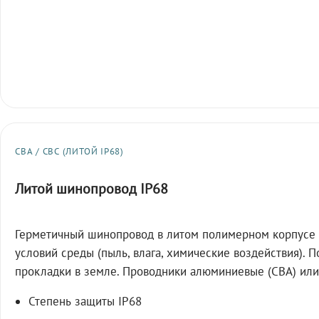
СВА / СВС (ЛИТОЙ IP68)
Литой шинопровод IP68
Герметичный шинопровод в литом полимерном корпусе 
условий среды (пыль, влага, химические воздействия). 
прокладки в земле. Проводники алюминиевые (СВА) или
Степень защиты IP68