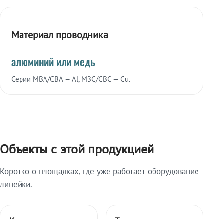
Материал проводника
алюминий или медь
Серии МВА/СВА — Al, МВС/СВС — Cu.
Объекты с этой продукцией
Коротко о площадках, где уже работает оборудование
линейки.