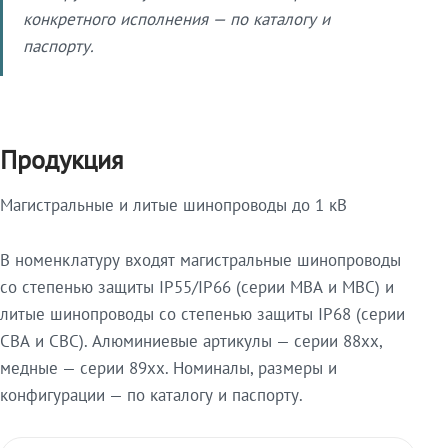
конкретного исполнения — по каталогу и
паспорту.
Продукция
Магистральные и литые шинопроводы до 1 кВ
В номенклатуру входят магистральные шинопроводы
со степенью защиты IP55/IP66 (серии МВА и МВС) и
литые шинопроводы со степенью защиты IP68 (серии
СВА и СВС). Алюминиевые артикулы — серии 88xx,
медные — серии 89xx. Номиналы, размеры и
конфигурации — по каталогу и паспорту.