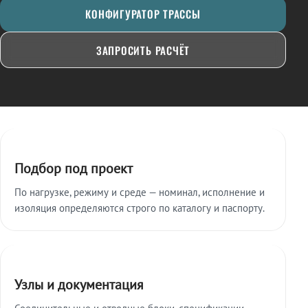
КОНФИГУРАТОР ТРАССЫ
ЗАПРОСИТЬ РАСЧЁТ
Ключевые особенности
Подбор под проект
По нагрузке, режиму и среде — номинал, исполнение и
изоляция определяются строго по каталогу и паспорту.
Узлы и документация
Соединительные и отводные блоки, спецификации,