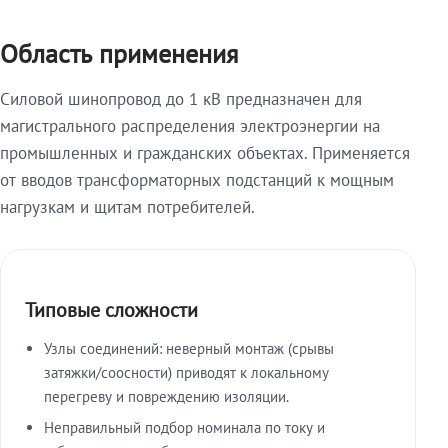
Область применения
Силовой шинопровод до 1 кВ предназначен для
магистрального распределения электроэнергии на
промышленных и гражданских объектах. Применяется
от вводов трансформаторных подстанций к мощным
нагрузкам и щитам потребителей.
Типовые сложности
Узлы соединений: неверный монтаж (срывы
затяжки/соосности) приводят к локальному
перегреву и повреждению изоляции.
Неправильный подбор номинала по току и