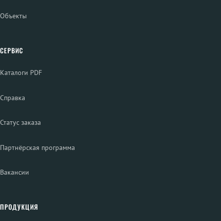
Объекты
СЕРВИС
Каталоги PDF
Справка
Статус заказа
Партнёрская программа
Вакансии
ПРОДУКЦИЯ