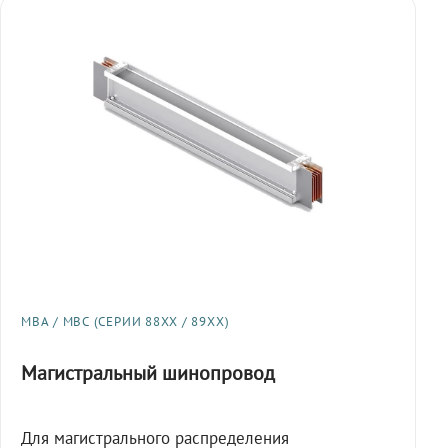
МВА / МВС (СЕРИИ 88XX / 89XX)
Магистральный шинопровод
Для магистрального распределения