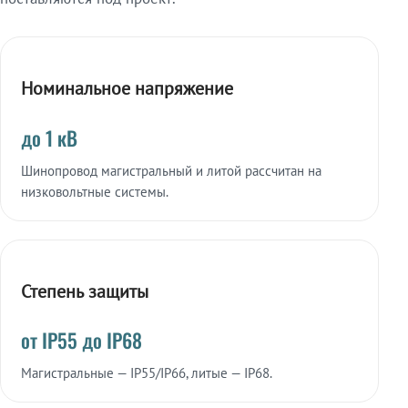
Номинальное напряжение
до 1 кВ
Шинопровод магистральный и литой рассчитан на
низковольтные системы.
Степень защиты
от IP55 до IP68
Магистральные — IP55/IP66, литые — IP68.