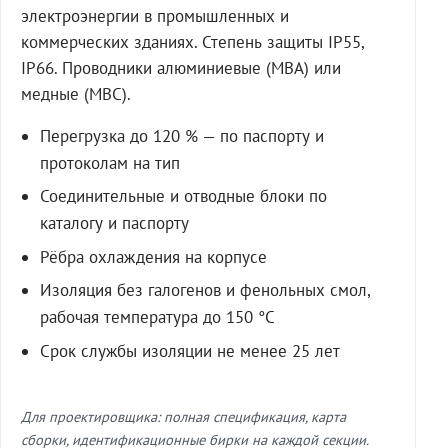
электроэнергии в промышленных и
коммерческих зданиях. Степень защиты IP55,
IP66. Проводники алюминиевые (МВА) или
медные (МВС).
Перегрузка до 120 % — по паспорту и
протоколам на тип
Соединительные и отводные блоки по
каталогу и паспорту
Рёбра охлаждения на корпусе
Изоляция без галогенов и фенольных смол,
рабочая температура до 150 °C
Срок службы изоляции не менее 25 лет
Для проектировщика: полная спецификация, карта
сборки, идентификационные бирки на каждой секции.