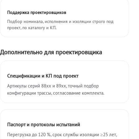
Поддержка проектировщиков
Подбор номинала, исполнения и изоляции строго под
проект, по каталогу и КП.
Дополнительно для проектировщика
Спецификации и КП под проект
Артикулы серий 88xx и 89xx, точный подбор
конфигурации трассы, согласование комплекта.
Паспорт и протоколы испытаний
Перегрузка до 120 %, срок службы изоляции ≥25 лет,