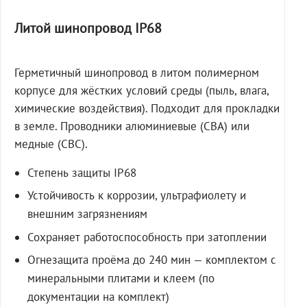
Литой шинопровод IP68
Герметичный шинопровод в литом полимерном
корпусе для жёстких условий среды (пыль, влага,
химические воздействия). Подходит для прокладки
в земле. Проводники алюминиевые (СВА) или
медные (СВС).
Степень защиты IP68
Устойчивость к коррозии, ультрафиолету и
внешним загрязнениям
Сохраняет работоспособность при затоплении
Огнезащита проёма до 240 мин — комплектом с
минеральными плитами и клеем (по
документации на комплект)