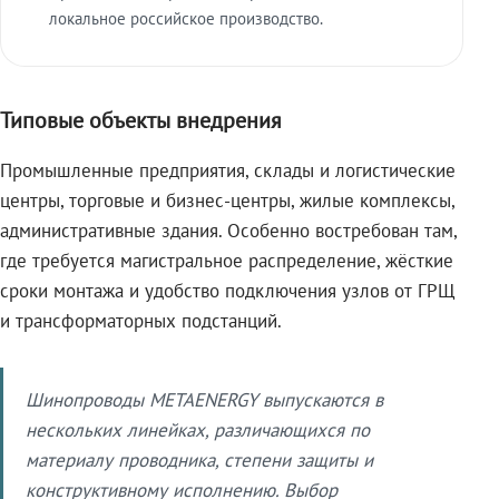
локальное российское производство.
Типовые объекты внедрения
Промышленные предприятия, склады и логистические
центры, торговые и бизнес-центры, жилые комплексы,
административные здания. Особенно востребован там,
где требуется магистральное распределение, жёсткие
сроки монтажа и удобство подключения узлов от ГРЩ
и трансформаторных подстанций.
Шинопроводы METAENERGY выпускаются в
нескольких линейках, различающихся по
материалу проводника, степени защиты и
конструктивному исполнению. Выбор