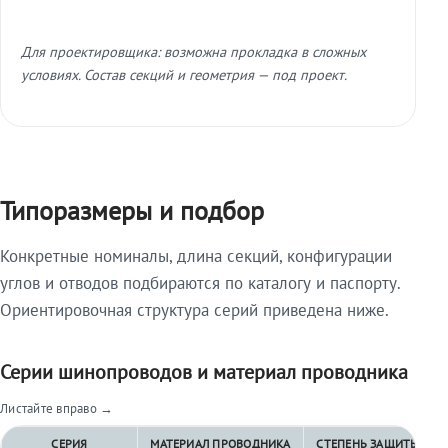
Для проектировщика: возможна прокладка в сложных
условиях. Состав секций и геометрия — под проект.
Типоразмеры и подбор
Конкретные номиналы, длина секций, конфигурации
углов и отводов подбираются по каталогу и паспорту.
Ориентировочная структура серий приведена ниже.
Серии шинопроводов и материал проводника
Листайте вправо →
СЕРИЯ
МАТЕРИАЛ ПРОВОДНИКА
СТЕПЕНЬ ЗАЩИТЫ