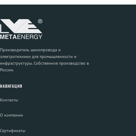
Производитель шинопровода и
электротехники для промышленности и
инфраструктуры. Собственное производство в
России.
НАВИГАЦИЯ
Контакты
О компании
Сертификаты