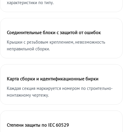
характеристики по типу.
Соединительные блоки с защитой от ошибок
Крышки с резьбовым креплением, невозможность
неправильной сборки.
Карта сборки и идентификационные бирки
Каждая секция маркируется номером по строительно-
монтажному чертежу.
Степени защиты по IEC 60529