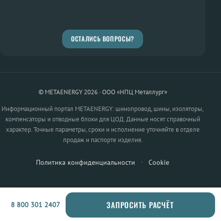
ОСТАЛИСЬ ВОПРОСЫ?
© METAENERGY 2026 · ООО «НПЦ Металлург»
Информационный портал METAENERGY: шинопровод, шины, изоляторы,
компенсаторы и отводные блоки для ЦОД. Данные носят справочный
характер. Точные параметры, сроки и исполнение уточняйте в отделе
продаж и паспорте изделия.
Политика конфиденциальности
·
Cookie
ЗАПРОСИТЬ РАСЧЁТ
8 800 301 2407