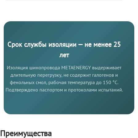
Срок службы изоляции — не менее 25
лет
Изоляция шинопровода METAENERGY выдерживает
длительную перегрузку, не содержит галогенов и
фенольных смол, рабочая температура до 150 °C.
Подтверждено паспортом и протоколами испытаний.
Преимущества