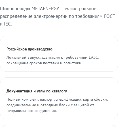
Шинопроводы METAENERGY — магистральное
распределение электроэнергии по требованиям ГОСТ
и IEC.
Российское производство
Локальный выпуск, адаптация к требованиям ЕАЭС,
сокращение сроков поставки и логистики.
Документация и узлы по каталогу
Полный комплект: паспорт, спецификация, карта сборки,
соединительные и отводные блоки с защитой от
неправильного соединения.