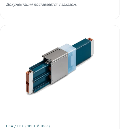
Документация поставляется с заказом.
СВА / СВС (ЛИТОЙ IP68)