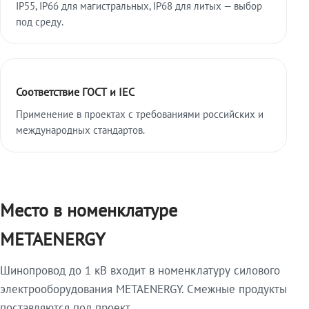
IP55, IP66 для магистральных, IP68 для литых — выбор
под среду.
Соответствие ГОСТ и IEC
Применение в проектах с требованиями российских и
международных стандартов.
Место в номенклатуре
METAENERGY
Шинопровод до 1 кВ входит в номенклатуру силового
электрооборудования METAENERGY. Смежные продукты
поставляются под проект.