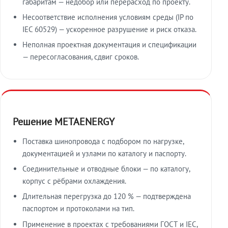
габаритам — недобор или перерасход по проекту.
Несоответствие исполнения условиям среды (IP по
IEC 60529) — ускоренное разрушение и риск отказа.
Неполная проектная документация и спецификации
— пересогласования, сдвиг сроков.
Решение METAENERGY
Поставка шинопровода с подбором по нагрузке,
документацией и узлами по каталогу и паспорту.
Соединительные и отводные блоки — по каталогу,
корпус с рёбрами охлаждения.
Длительная перегрузка до 120 % — подтверждена
паспортом и протоколами на тип.
Применение в проектах с требованиями ГОСТ и IEC,