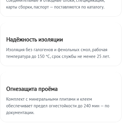
карты сборки, паспорт — поставляются по каталогу.
Надёжность изоляции
Изоляция без галогенов и фенольных смол, рабочая
температура до 150 °C, срок службы не менее 25 лет.
Огнезащита проёма
Комплект с минеральными плитами и клеем
обеспечивает предел огнестойкости до 240 мин — по
документации.