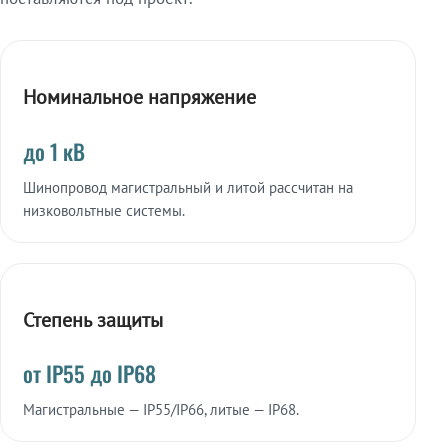
Номинальное напряжение
до 1 кВ
Шинопровод магистральный и литой рассчитан на
низковольтные системы.
Степень защиты
от IP55 до IP68
Магистральные — IP55/IP66, литые — IP68.