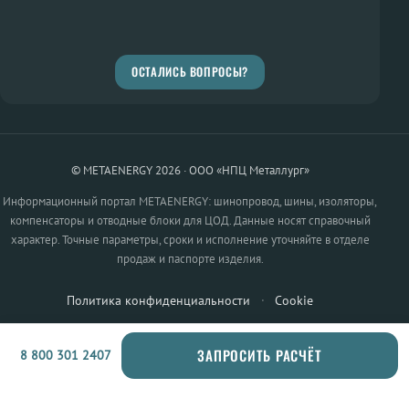
ОСТАЛИСЬ ВОПРОСЫ?
© METAENERGY 2026 · ООО «НПЦ Металлург»
Информационный портал METAENERGY: шинопровод, шины, изоляторы,
компенсаторы и отводные блоки для ЦОД. Данные носят справочный
характер. Точные параметры, сроки и исполнение уточняйте в отделе
продаж и паспорте изделия.
Политика конфиденциальности
·
Cookie
ЗАПРОСИТЬ РАСЧЁТ
8 800 301 2407