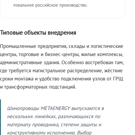
локальное российское производство.
Типовые объекты внедрения
Промышленные предприятия, склады и логистические
центры, торговые и бизнес-центры, жилые комплексы,
административные здания. Особенно востребован там,
где требуется магистральное распределение, жёсткие
сроки монтажа и удобство подключения узлов от ГРЩ
и трансформаторных подстанций.
Шинопроводы METAENERGY выпускаются в
нескольких линейках, различающихся по
материалу проводника, степени защиты и
конструктивному исполнению. Выбор