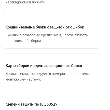
характеристики по типу.
Соединительные блоки с защитой от ошибок
Крышки с резьбовым креплением, невозможность
неправильной сборки.
Карта сборки и идентификационные бирки
Каждая секция маркируется номером по строительно-
монтажному чертежу.
Степени защиты по IEC 60529