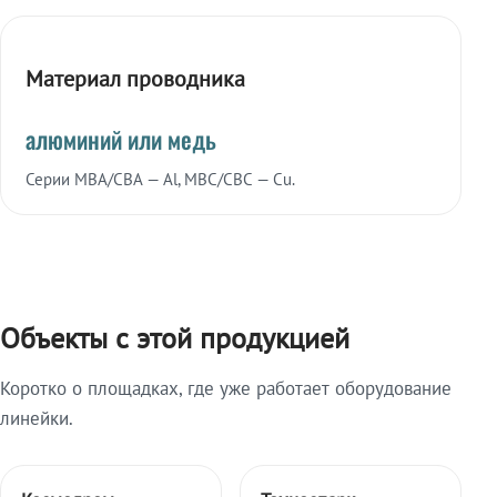
Материал проводника
алюминий или медь
Серии МВА/СВА — Al, МВС/СВС — Cu.
Объекты с этой продукцией
Коротко о площадках, где уже работает оборудование
линейки.