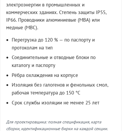
электроэнергии в промышленных и
коммерческих зданиях. Степень защиты IP55,
IP66. Проводники алюминиевые (МВА) или
медные (МВС).
Перегрузка до 120 % — по паспорту и
протоколам на тип
Соединительные и отводные блоки по
каталогу и паспорту
Рёбра охлаждения на корпусе
Изоляция без галогенов и фенольных смол,
рабочая температура до 150 °C
Срок службы изоляции не менее 25 лет
Для проектировщика: полная спецификация, карта
сборки, идентификационные бирки на каждой секции.