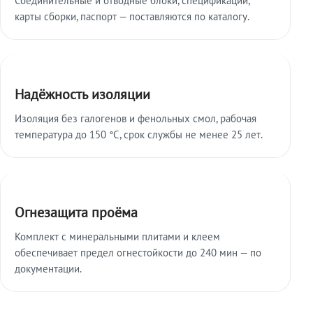
карты сборки, паспорт — поставляются по каталогу.
Надёжность изоляции
Изоляция без галогенов и фенольных смол, рабочая
температура до 150 °C, срок службы не менее 25 лет.
Огнезащита проёма
Комплект с минеральными плитами и клеем
обеспечивает предел огнестойкости до 240 мин — по
документации.