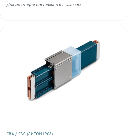
Документация поставляется с заказом.
СВА / СВС (ЛИТОЙ IP68)