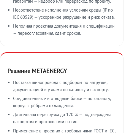
габаритам — недобор или перерасход по проекту.
Несоответствие исполнения условиям среды (IP по
IEC 60529) — ускоренное разрушение и риск отказа.
Неполная проектная документация и спецификации
— пересогласования, сдвиг сроков.
Решение METAENERGY
Поставка шинопровода с подбором по нагрузке,
документацией и узлами по каталогу и паспорту.
Соединительные и отводные блоки — по каталогу,
корпус с рёбрами охлаждения.
Длительная перегрузка до 120 % — подтверждена
паспортом и протоколами на тип.
Применение в проектах с требованиями ГОСТ и IEC,