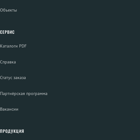
Объекты
СЕРВИС
Каталоги PDF
Справка
Статус заказа
Партнёрская программа
Вакансии
ПРОДУКЦИЯ