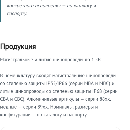
конкретного исполнения — по каталогу и
паспорту.
Продукция
Магистральные и литые шинопроводы до 1 кВ
В номенклатуру входят магистральные шинопроводы
со степенью защиты IP55/IP66 (серии МВА и МВС) и
литые шинопроводы со степенью защиты IP68 (серии
СВА и СВС). Алюминиевые артикулы — серии 88xx,
медные — серии 89xx. Номиналы, размеры и
конфигурации — по каталогу и паспорту.