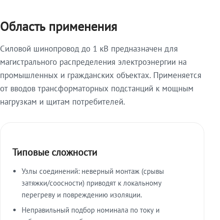
Область применения
Силовой шинопровод до 1 кВ предназначен для
магистрального распределения электроэнергии на
промышленных и гражданских объектах. Применяется
от вводов трансформаторных подстанций к мощным
нагрузкам и щитам потребителей.
Типовые сложности
Узлы соединений: неверный монтаж (срывы
затяжки/соосности) приводят к локальному
перегреву и повреждению изоляции.
Неправильный подбор номинала по току и