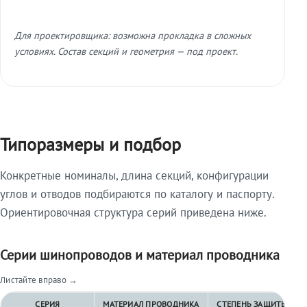
Для проектировщика: возможна прокладка в сложных
условиях. Состав секций и геометрия — под проект.
Типоразмеры и подбор
Конкретные номиналы, длина секций, конфигурации
углов и отводов подбираются по каталогу и паспорту.
Ориентировочная структура серий приведена ниже.
Серии шинопроводов и материал проводника
Листайте вправо →
СЕРИЯ
МАТЕРИАЛ ПРОВОДНИКА
СТЕПЕНЬ ЗАЩИТЫ