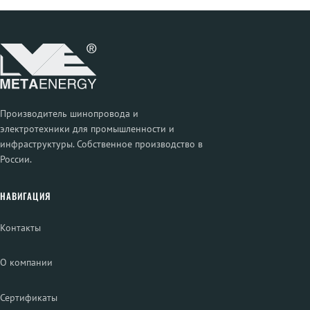
Производитель шинопровода и
электротехники для промышленности и
инфраструктуры. Собственное производство в
России.
НАВИГАЦИЯ
Контакты
О компании
Сертификаты