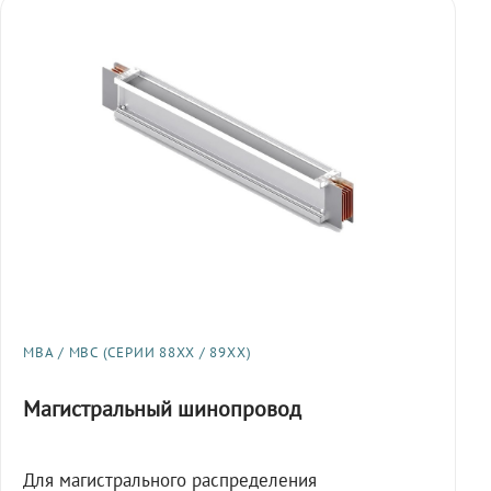
МВА / МВС (СЕРИИ 88XX / 89XX)
Магистральный шинопровод
Для магистрального распределения