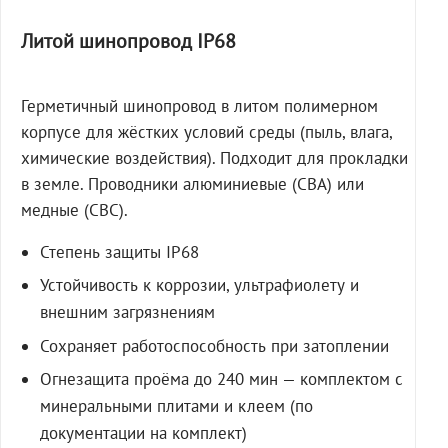
Литой шинопровод IP68
Герметичный шинопровод в литом полимерном
корпусе для жёстких условий среды (пыль, влага,
химические воздействия). Подходит для прокладки
в земле. Проводники алюминиевые (СВА) или
медные (СВС).
Степень защиты IP68
Устойчивость к коррозии, ультрафиолету и
внешним загрязнениям
Сохраняет работоспособность при затоплении
Огнезащита проёма до 240 мин — комплектом с
минеральными плитами и клеем (по
документации на комплект)