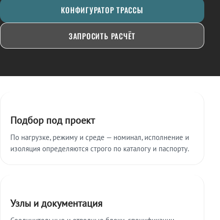
КОНФИГУРАТОР ТРАССЫ
ЗАПРОСИТЬ РАСЧЁТ
Ключевые особенности
Подбор под проект
По нагрузке, режиму и среде — номинал, исполнение и
изоляция определяются строго по каталогу и паспорту.
Узлы и документация
Соединительные и отводные блоки, спецификации,