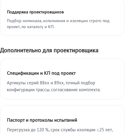
Поддержка проектировщиков
Подбор номинала, исполнения и изоляции строго под
проект, по каталогу и КП.
Дополнительно для проектировщика
Спецификации и КП под проект
Артикулы серий 88xx и 89xx, точный подбор
конфигурации трассы, согласование комплекта.
Паспорт и протоколы испытаний
Перегрузка до 120 %, срок службы изоляции ≥25 лет,