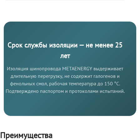
Срок службы изоляции — не менее 25
лет
Изоляция шинопровода METAENERGY выдерживает
длительную перегрузку, не содержит галогенов и
фенольных смол, рабочая температура до 150 °C.
Подтверждено паспортом и протоколами испытаний.
Преимущества