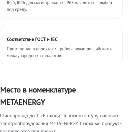
IP55, IP66 для магистральных, IP68 для литых — выбор
под среду.
Соответствие ГОСТ и IEC
Применение в проектах с требованиями российских и
международных стандартов.
Место в номенклатуре
METAENERGY
Шинопровод до 1 кВ входит в номенклатуру силового
электрооборудования METAENERGY. Смежные продукты
поставляются под проект.