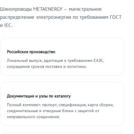
Шинопроводы METAENERGY — магистральное
распределение электроэнергии по требованиям ГОСТ
и IEC.
Российское производство
Локальный выпуск, адаптация к требованиям ЕАЭС,
сокращение сроков поставки и логистики.
Документация и узлы по каталогу
Полный комплект: паспорт, спецификация, карта сборки,
соединительные и отводные блоки с защитой от
неправильного соединения.