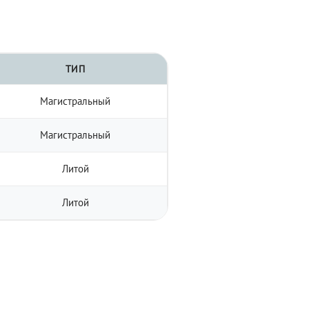
ТИП
Магистральный
Магистральный
Литой
Литой