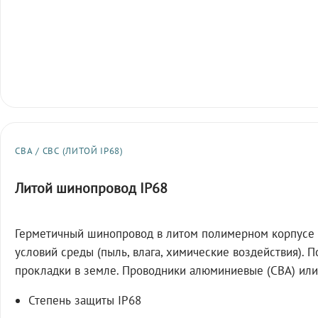
СВА / СВС (ЛИТОЙ IP68)
Литой шинопровод IP68
Герметичный шинопровод в литом полимерном корпусе 
условий среды (пыль, влага, химические воздействия). 
прокладки в земле. Проводники алюминиевые (СВА) или
Степень защиты IP68