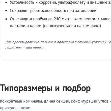
Устойчивость к коррозии, ультрафиолету и внешним 
Сохраняет работоспособность при затоплении
Огнезащита проёма до 240 мин — комплектом с мин
плитами и клеем (по документации на комплект)
Для проектировщика: возможна прокладка в сложных условиях. Со
геометрия — под проект.
Типоразмеры и подбор
Конкретные номиналы, длина секций, конфигурации углов и
приведена ниже.