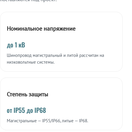
Номинальное напряжение
до 1 кВ
Шинопровод магистральный и литой рассчитан на
низковольтные системы.
Степень защиты
от IP55 до IP68
Магистральные — IP55/IP66, литые — IP68.