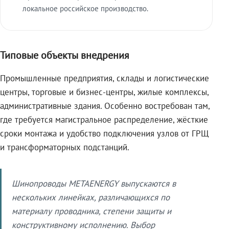
локальное российское производство.
Типовые объекты внедрения
Промышленные предприятия, склады и логистические
центры, торговые и бизнес-центры, жилые комплексы,
административные здания. Особенно востребован там,
где требуется магистральное распределение, жёсткие
сроки монтажа и удобство подключения узлов от ГРЩ
и трансформаторных подстанций.
Шинопроводы METAENERGY выпускаются в
нескольких линейках, различающихся по
материалу проводника, степени защиты и
конструктивному исполнению. Выбор