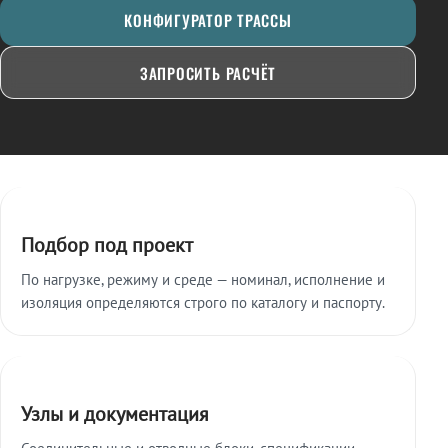
КОНФИГУРАТОР ТРАССЫ
ЗАПРОСИТЬ РАСЧЁТ
Ключевые особенности
Подбор под проект
По нагрузке, режиму и среде — номинал, исполнение и
изоляция определяются строго по каталогу и паспорту.
Узлы и документация
Соединительные и отводные блоки, спецификации,