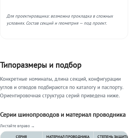
Для проектировщика: возможна прокладка в сложных
условиях. Состав секций и геометрия — под проект.
Типоразмеры и подбор
Конкретные номиналы, длина секций, конфигурации
углов и отводов подбираются по каталогу и паспорту.
Ориентировочная структура серий приведена ниже.
Серии шинопроводов и материал проводника
Листайте вправо →
СЕРИЯ
МАТЕРИАЛ ПРОВОДНИКА
СТЕПЕНЬ ЗАЩИТЫ