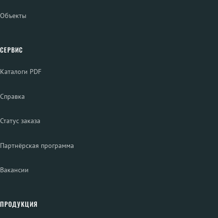
Объекты
СЕРВИС
Каталоги PDF
Справка
Статус заказа
Партнёрская программа
Вакансии
ПРОДУКЦИЯ