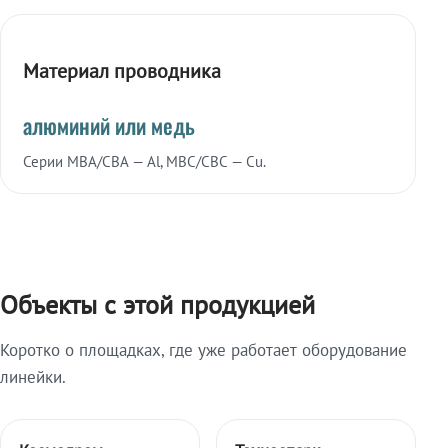
Материал проводника
алюминий или медь
Серии МВА/СВА — Al, МВС/СВС — Cu.
Объекты с этой продукцией
Коротко о площадках, где уже работает оборудование
линейки.