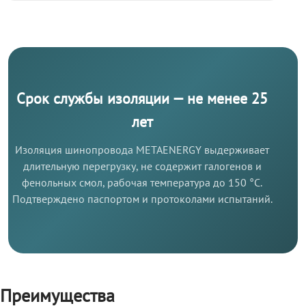
Срок службы изоляции — не менее 25
лет
Изоляция шинопровода METAENERGY выдерживает
длительную перегрузку, не содержит галогенов и
фенольных смол, рабочая температура до 150 °C.
Подтверждено паспортом и протоколами испытаний.
Преимущества