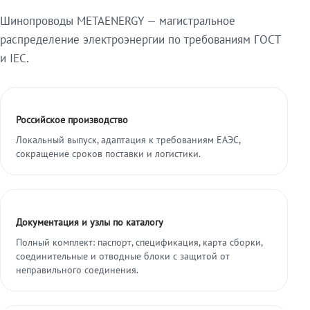
Шинопроводы METAENERGY — магистральное
распределение электроэнергии по требованиям ГОСТ
и IEC.
Российское производство
Локальный выпуск, адаптация к требованиям ЕАЭС,
сокращение сроков поставки и логистики.
Документация и узлы по каталогу
Полный комплект: паспорт, спецификация, карта сборки,
соединительные и отводные блоки с защитой от
неправильного соединения.