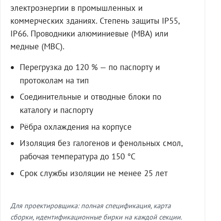
электроэнергии в промышленных и
коммерческих зданиях. Степень защиты IP55,
IP66. Проводники алюминиевые (МВА) или
медные (МВС).
Перегрузка до 120 % — по паспорту и
протоколам на тип
Соединительные и отводные блоки по
каталогу и паспорту
Рёбра охлаждения на корпусе
Изоляция без галогенов и фенольных смол,
рабочая температура до 150 °C
Срок службы изоляции не менее 25 лет
Для проектировщика: полная спецификация, карта
сборки, идентификационные бирки на каждой секции.