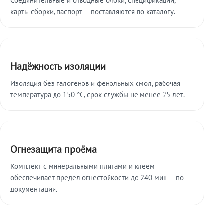
карты сборки, паспорт — поставляются по каталогу.
Надёжность изоляции
Изоляция без галогенов и фенольных смол, рабочая
температура до 150 °C, срок службы не менее 25 лет.
Огнезащита проёма
Комплект с минеральными плитами и клеем
обеспечивает предел огнестойкости до 240 мин — по
документации.