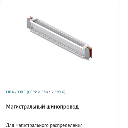
МВА / МВС (СЕРИИ 88XX / 89XX)
Магистральный шинопровод
Для магистрального распределения