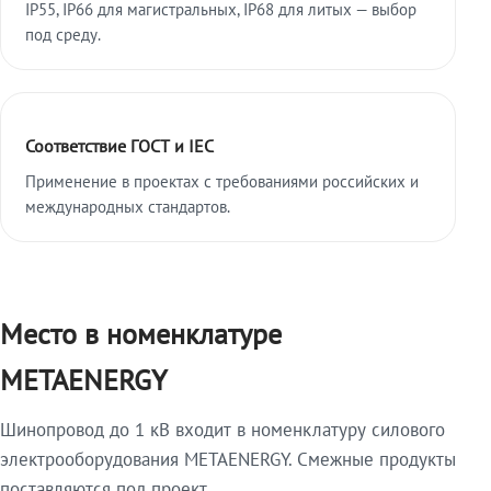
IP55, IP66 для магистральных, IP68 для литых — выбор
под среду.
Соответствие ГОСТ и IEC
Применение в проектах с требованиями российских и
международных стандартов.
Место в номенклатуре
METAENERGY
Шинопровод до 1 кВ входит в номенклатуру силового
электрооборудования METAENERGY. Смежные продукты
поставляются под проект.