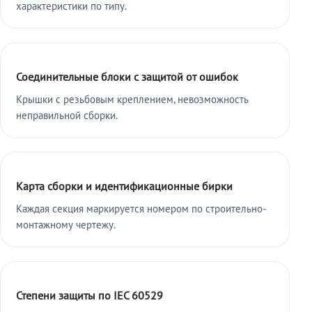
характеристики по типу.
Соединительные блоки с защитой от ошибок
Крышки с резьбовым креплением, невозможность
неправильной сборки.
Карта сборки и идентификационные бирки
Каждая секция маркируется номером по строительно-
монтажному чертежу.
Степени защиты по IEC 60529