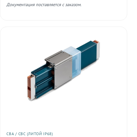
Документация поставляется с заказом.
СВА / СВС (ЛИТОЙ IP68)