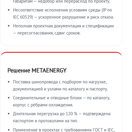
габаритам — недобор или перерасход по проекту.
Несоответствие исполнения условиям среды (IP по
IEC 60529) — ускоренное разрушение и риск отказа.
Неполная проектная документация и спецификации
— пересогласования, сдвиг сроков.
Решение METAENERGY
Поставка шинопровода с подбором по нагрузке,
документацией и узлами по каталогу и паспорту.
Соединительные и отводные блоки — по каталогу,
корпус с рёбрами охлаждения.
Длительная перегрузка до 120 % — подтверждена
паспортом и протоколами на тип.
Применение в проектах с требованиями ГОСТ и IEC,