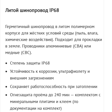
Литой шинопровод IP68
Герметичный шинопровод в литом полимерном
корпусе для жёстких условий среды (пыль, влага,
химические воздействия). Подходит для прокладки
в земле. Проводники алюминиевые (СВА) или
медные (СВС).
Степень защиты IP68
Устойчивость к коррозии, ультрафиолету и
внешним загрязнениям
Сохраняет работоспособность при затоплении
Огнезащита проёма до 240 мин — комплектом с
минеральными плитами и клеем (по
документации на комплект)