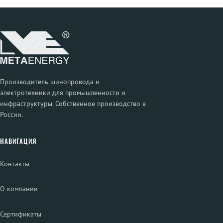
Производитель шинопровода и
электротехники для промышленности и
инфраструктуры. Собственное производство в
России.
НАВИГАЦИЯ
Контакты
О компании
Сертификаты