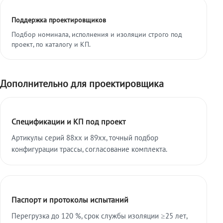
Поддержка проектировщиков
Подбор номинала, исполнения и изоляции строго под
проект, по каталогу и КП.
Дополнительно для проектировщика
Спецификации и КП под проект
Артикулы серий 88xx и 89xx, точный подбор
конфигурации трассы, согласование комплекта.
Паспорт и протоколы испытаний
Перегрузка до 120 %, срок службы изоляции ≥25 лет,