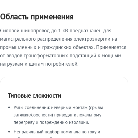
Область применения
Силовой шинопровод до 1 кВ предназначен для
магистрального распределения электроэнергии на
промышленных и гражданских объектах. Применяется
от вводов трансформаторных подстанций к мощным
нагрузкам и щитам потребителей.
Типовые сложности
Узлы соединений: неверный монтаж (срывы
затяжки/соосности) приводят к локальному
перегреву и повреждению изоляции.
Неправильный подбор номинала по току и