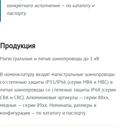
конкретного исполнения — по каталогу и
паспорту.
Продукция
Магистральные и литые шинопроводы до 1 кВ
В номенклатуру входят магистральные шинопроводы
со степенью защиты IP55/IP66 (серии МВА и МВС) и
литые шинопроводы со степенью защиты IP68 (серии
СВА и СВС). Алюминиевые артикулы — серии 88xx,
медные — серии 89xx. Номиналы, размеры и
конфигурации — по каталогу и паспорту.