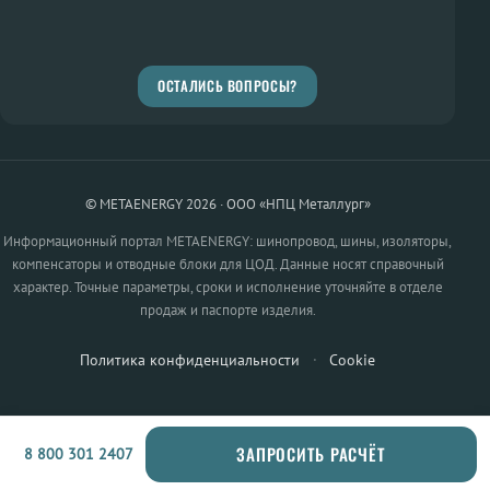
ОСТАЛИСЬ ВОПРОСЫ?
© METAENERGY 2026 · ООО «НПЦ Металлург»
Информационный портал METAENERGY: шинопровод, шины, изоляторы,
компенсаторы и отводные блоки для ЦОД. Данные носят справочный
характер. Точные параметры, сроки и исполнение уточняйте в отделе
продаж и паспорте изделия.
Политика конфиденциальности
·
Cookie
ЗАПРОСИТЬ РАСЧЁТ
8 800 301 2407