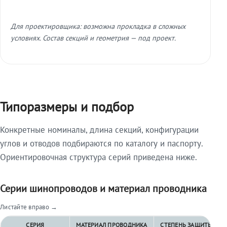
Для проектировщика: возможна прокладка в сложных
условиях. Состав секций и геометрия — под проект.
Типоразмеры и подбор
Конкретные номиналы, длина секций, конфигурации
углов и отводов подбираются по каталогу и паспорту.
Ориентировочная структура серий приведена ниже.
Серии шинопроводов и материал проводника
Листайте вправо →
СЕРИЯ
МАТЕРИАЛ ПРОВОДНИКА
СТЕПЕНЬ ЗАЩИТЫ