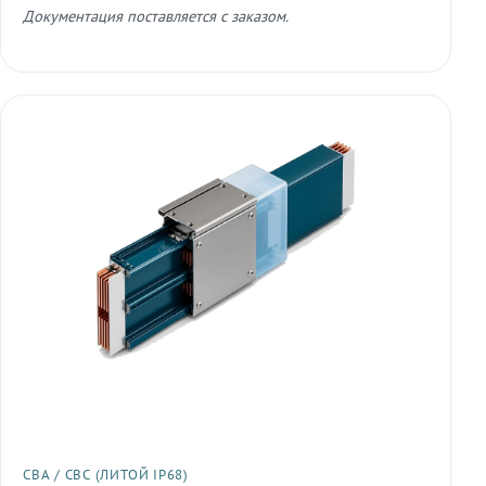
Документация поставляется с заказом.
СВА / СВС (ЛИТОЙ IP68)