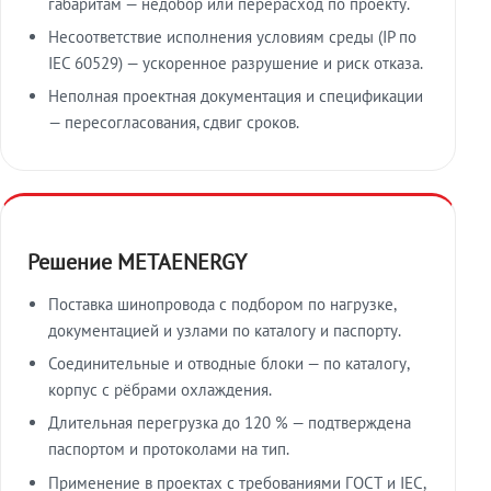
габаритам — недобор или перерасход по проекту.
Несоответствие исполнения условиям среды (IP по
IEC 60529) — ускоренное разрушение и риск отказа.
Неполная проектная документация и спецификации
— пересогласования, сдвиг сроков.
Решение METAENERGY
Поставка шинопровода с подбором по нагрузке,
документацией и узлами по каталогу и паспорту.
Соединительные и отводные блоки — по каталогу,
корпус с рёбрами охлаждения.
Длительная перегрузка до 120 % — подтверждена
паспортом и протоколами на тип.
Применение в проектах с требованиями ГОСТ и IEC,