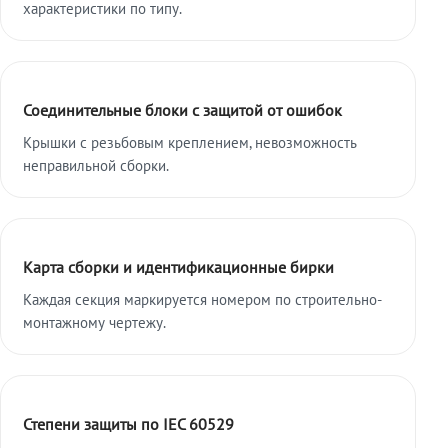
характеристики по типу.
Соединительные блоки с защитой от ошибок
Крышки с резьбовым креплением, невозможность
неправильной сборки.
Карта сборки и идентификационные бирки
Каждая секция маркируется номером по строительно-
монтажному чертежу.
Степени защиты по IEC 60529