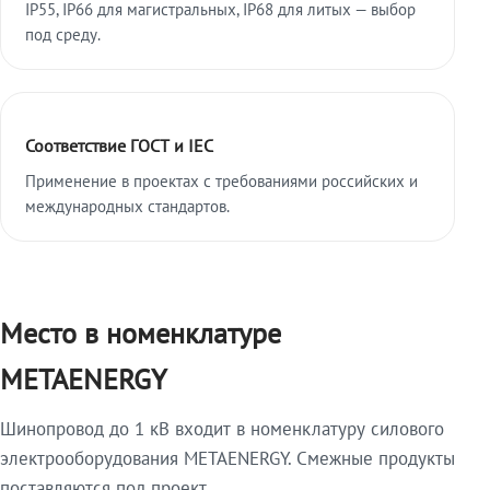
IP55, IP66 для магистральных, IP68 для литых — выбор
под среду.
Соответствие ГОСТ и IEC
Применение в проектах с требованиями российских и
международных стандартов.
Место в номенклатуре
METAENERGY
Шинопровод до 1 кВ входит в номенклатуру силового
электрооборудования METAENERGY. Смежные продукты
поставляются под проект.