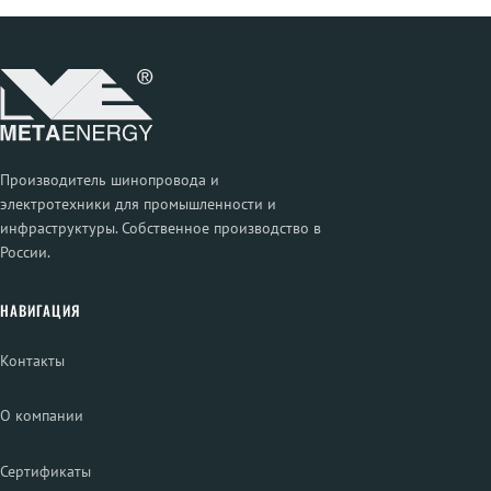
Производитель шинопровода и
электротехники для промышленности и
инфраструктуры. Собственное производство в
России.
НАВИГАЦИЯ
Контакты
О компании
Сертификаты