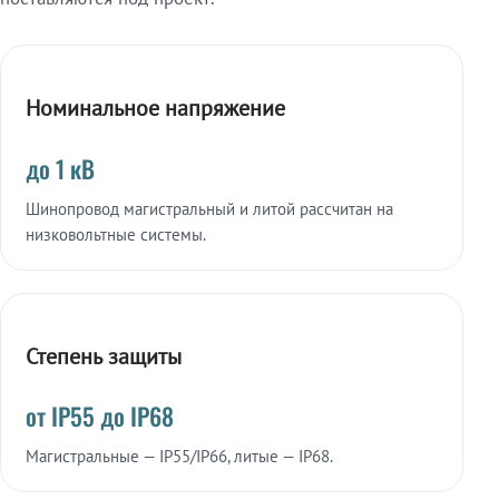
Номинальное напряжение
до 1 кВ
Шинопровод магистральный и литой рассчитан на
низковольтные системы.
Степень защиты
от IP55 до IP68
Магистральные — IP55/IP66, литые — IP68.