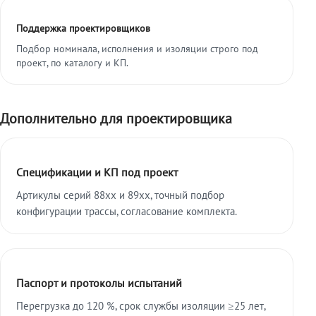
Поддержка проектировщиков
Подбор номинала, исполнения и изоляции строго под
проект, по каталогу и КП.
Дополнительно для проектировщика
Спецификации и КП под проект
Артикулы серий 88xx и 89xx, точный подбор
конфигурации трассы, согласование комплекта.
Паспорт и протоколы испытаний
Перегрузка до 120 %, срок службы изоляции ≥25 лет,