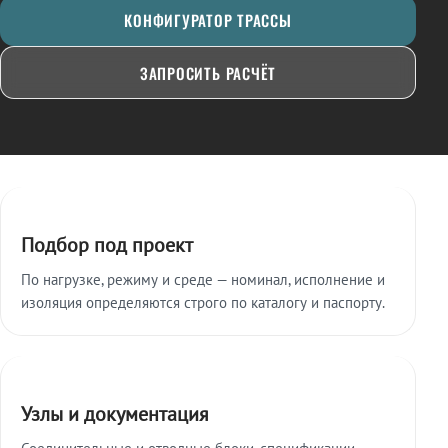
КОНФИГУРАТОР ТРАССЫ
ЗАПРОСИТЬ РАСЧЁТ
Ключевые особенности
Подбор под проект
По нагрузке, режиму и среде — номинал, исполнение и
изоляция определяются строго по каталогу и паспорту.
Узлы и документация
Соединительные и отводные блоки, спецификации,