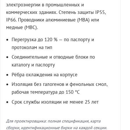
электроэнергии в промышленных и
коммерческих зданиях. Степень защиты IP55,
IP66. Проводники алюминиевые (МВА) или
медные (МВС).
Перегрузка до 120 % — по паспорту и
протоколам на тип
Соединительные и отводные блоки по
каталогу и паспорту
Рёбра охлаждения на корпусе
Изоляция без галогенов и фенольных смол,
рабочая температура до 150 °C
Срок службы изоляции не менее 25 лет
Для проектировщика: полная спецификация, карта
сборки, идентификационные бирки на каждой секции.