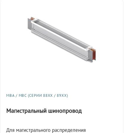
МВА / МВС (СЕРИИ 88XX / 89XX)
Магистральный шинопровод
Для магистрального распределения