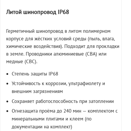
Литой шинопровод IP68
Герметичный шинопровод в литом полимерном
корпусе для жёстких условий среды (пыль, влага,
химические воздействия). Подходит для прокладки
в земле. Проводники алюминиевые (СВА) или
медные (СВС).
Степень защиты IP68
Устойчивость к коррозии, ультрафиолету и
внешним загрязнениям
Сохраняет работоспособность при затоплении
Огнезащита проёма до 240 мин — комплектом с
минеральными плитами и клеем (по
документации на комплект)