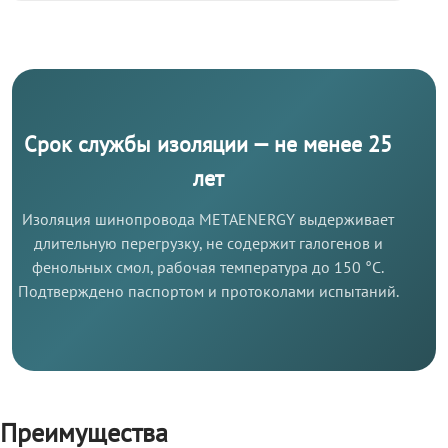
Срок службы изоляции — не менее 25
лет
Изоляция шинопровода METAENERGY выдерживает
длительную перегрузку, не содержит галогенов и
фенольных смол, рабочая температура до 150 °C.
Подтверждено паспортом и протоколами испытаний.
Преимущества