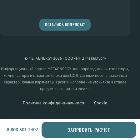
ОСТАЛИСЬ ВОПРОСЫ?
© METAENERGY 2026 · ООО «НПЦ Металлург»
Информационный портал METAENERGY: шинопровод, шины, изоляторы,
компенсаторы и отводные блоки для ЦОД. Данные носят справочный
характер. Точные параметры, сроки и исполнение уточняйте в отделе
продаж и паспорте изделия.
Политика конфиденциальности
·
Cookie
ЗАПРОСИТЬ РАСЧЁТ
8 800 301 2407