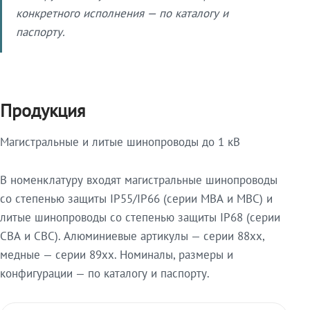
конкретного исполнения — по каталогу и
паспорту.
Продукция
Магистральные и литые шинопроводы до 1 кВ
В номенклатуру входят магистральные шинопроводы
со степенью защиты IP55/IP66 (серии МВА и МВС) и
литые шинопроводы со степенью защиты IP68 (серии
СВА и СВС). Алюминиевые артикулы — серии 88xx,
медные — серии 89xx. Номиналы, размеры и
конфигурации — по каталогу и паспорту.