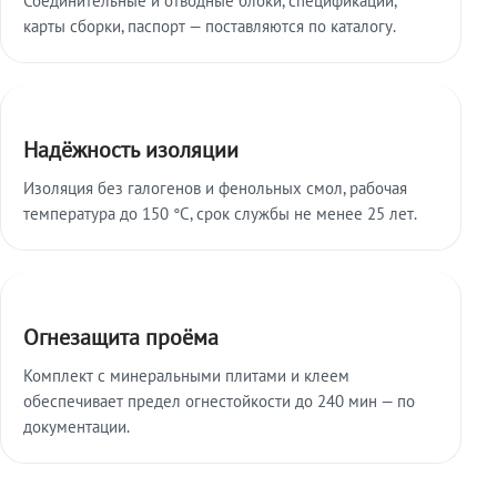
карты сборки, паспорт — поставляются по каталогу.
Надёжность изоляции
Изоляция без галогенов и фенольных смол, рабочая
температура до 150 °C, срок службы не менее 25 лет.
Огнезащита проёма
Комплект с минеральными плитами и клеем
обеспечивает предел огнестойкости до 240 мин — по
документации.