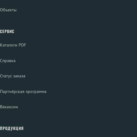
Объекты
СЕРВИС
Каталоги PDF
Справка
Статус заказа
Партнёрская программа
Вакансии
ПРОДУКЦИЯ