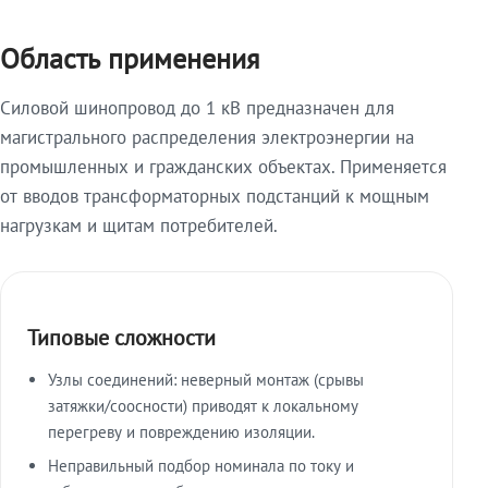
Область применения
Силовой шинопровод до 1 кВ предназначен для
магистрального распределения электроэнергии на
промышленных и гражданских объектах. Применяется
от вводов трансформаторных подстанций к мощным
нагрузкам и щитам потребителей.
Типовые сложности
Узлы соединений: неверный монтаж (срывы
затяжки/соосности) приводят к локальному
перегреву и повреждению изоляции.
Неправильный подбор номинала по току и