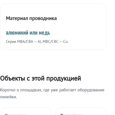
Материал проводника
алюминий или медь
Серии МВА/СВА — Al, МВС/СВС — Cu.
Объекты с этой продукцией
Коротко о площадках, где уже работает оборудование
линейки.