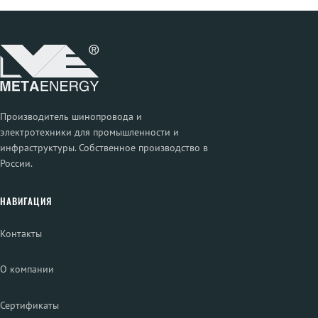
Производитель шинопровода и
электротехники для промышленности и
инфраструктуры. Собственное производство в
России.
НАВИГАЦИЯ
Контакты
О компании
Сертификаты