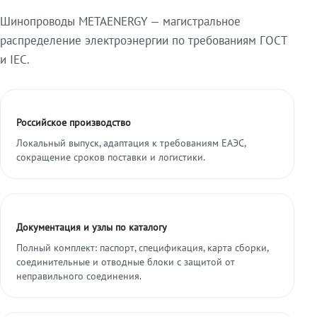
Шинопроводы METAENERGY — магистральное
распределение электроэнергии по требованиям ГОСТ
и IEC.
Российское производство
Локальный выпуск, адаптация к требованиям ЕАЭС,
сокращение сроков поставки и логистики.
Документация и узлы по каталогу
Полный комплект: паспорт, спецификация, карта сборки,
соединительные и отводные блоки с защитой от
неправильного соединения.