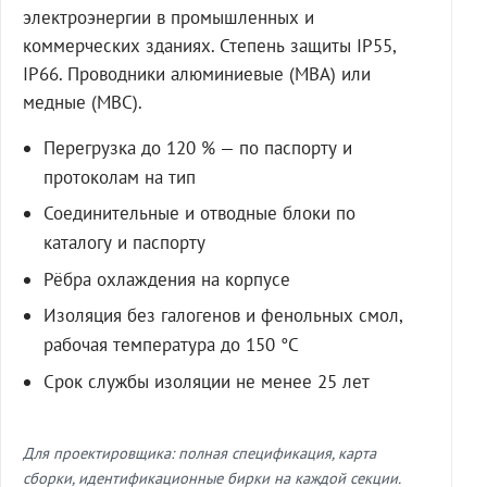
электроэнергии в промышленных и
коммерческих зданиях. Степень защиты IP55,
IP66. Проводники алюминиевые (МВА) или
медные (МВС).
Перегрузка до 120 % — по паспорту и
протоколам на тип
Соединительные и отводные блоки по
каталогу и паспорту
Рёбра охлаждения на корпусе
Изоляция без галогенов и фенольных смол,
рабочая температура до 150 °C
Срок службы изоляции не менее 25 лет
Для проектировщика: полная спецификация, карта
сборки, идентификационные бирки на каждой секции.