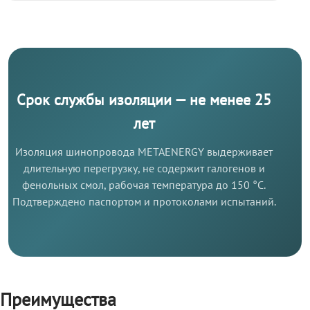
Срок службы изоляции — не менее 25
лет
Изоляция шинопровода METAENERGY выдерживает
длительную перегрузку, не содержит галогенов и
фенольных смол, рабочая температура до 150 °C.
Подтверждено паспортом и протоколами испытаний.
Преимущества