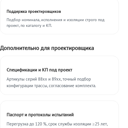
Поддержка проектировщиков
Подбор номинала, исполнения и изоляции строго под
проект, по каталогу и КП.
Дополнительно для проектировщика
Спецификации и КП под проект
Артикулы серий 88xx и 89xx, точный подбор
конфигурации трассы, согласование комплекта.
Паспорт и протоколы испытаний
Перегрузка до 120 %, срок службы изоляции ≥25 лет,