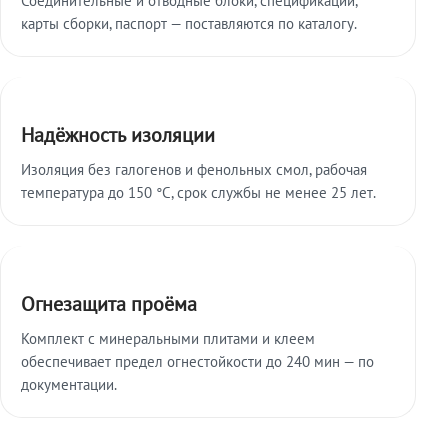
карты сборки, паспорт — поставляются по каталогу.
Надёжность изоляции
Изоляция без галогенов и фенольных смол, рабочая
температура до 150 °C, срок службы не менее 25 лет.
Огнезащита проёма
Комплект с минеральными плитами и клеем
обеспечивает предел огнестойкости до 240 мин — по
документации.