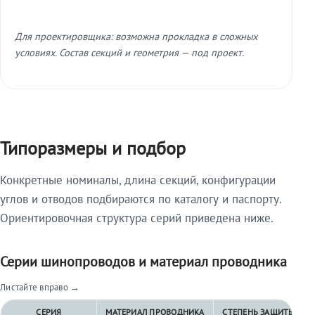
Для проектировщика: возможна прокладка в сложных
условиях. Состав секций и геометрия — под проект.
Типоразмеры и подбор
Конкретные номиналы, длина секций, конфигурации
углов и отводов подбираются по каталогу и паспорту.
Ориентировочная структура серий приведена ниже.
Серии шинопроводов и материал проводника
Листайте вправо →
СЕРИЯ
МАТЕРИАЛ ПРОВОДНИКА
СТЕПЕНЬ ЗАЩИТЫ