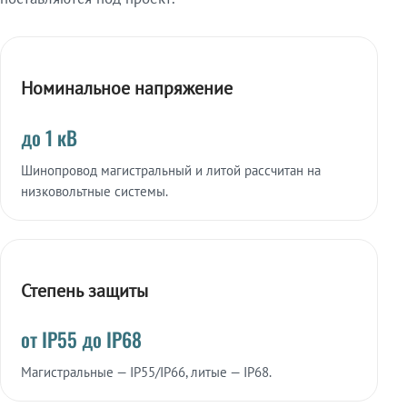
Номинальное напряжение
до 1 кВ
Шинопровод магистральный и литой рассчитан на
низковольтные системы.
Степень защиты
от IP55 до IP68
Магистральные — IP55/IP66, литые — IP68.