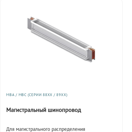
МВА / МВС (СЕРИИ 88XX / 89XX)
Магистральный шинопровод
Для магистрального распределения