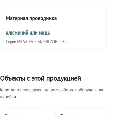
Материал проводника
алюминий или медь
Серии МВА/СВА — Al, МВС/СВС — Cu.
Объекты с этой продукцией
Коротко о площадках, где уже работает оборудование
линейки.