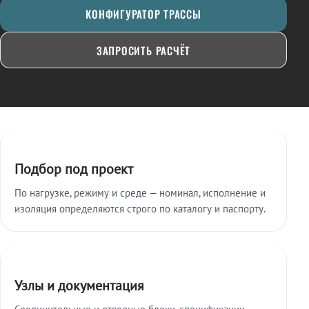
КОНФИГУРАТОР ТРАССЫ
ЗАПРОСИТЬ РАСЧЁТ
Ключевые особенности
Подбор под проект
По нагрузке, режиму и среде — номинал, исполнение и
изоляция определяются строго по каталогу и паспорту.
Узлы и документация
Соединительные и отводные блоки, спецификации,