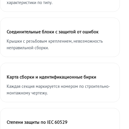
характеристики по типу.
Соединительные блоки с защитой от ошибок
Крышки с резьбовым креплением, невозможность
неправильной сборки.
Карта сборки и идентификационные бирки
Каждая секция маркируется номером по строительно-
монтажному чертежу.
Степени защиты по IEC 60529