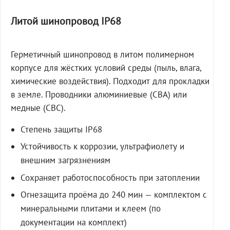
Литой шинопровод IP68
Герметичный шинопровод в литом полимерном
корпусе для жёстких условий среды (пыль, влага,
химические воздействия). Подходит для прокладки
в земле. Проводники алюминиевые (СВА) или
медные (СВС).
Степень защиты IP68
Устойчивость к коррозии, ультрафиолету и
внешним загрязнениям
Сохраняет работоспособность при затоплении
Огнезащита проёма до 240 мин — комплектом с
минеральными плитами и клеем (по
документации на комплект)