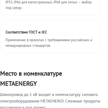
IP55, IP66 для магистральных, IP68 для литых — выбор
под среду.
Соответствие ГОСТ и IEC
Применение в проектах с требованиями российских и
международных стандартов.
Место в номенклатуре
METAENERGY
Шинопровод до 1 кВ входит в номенклатуру силового
электрооборудования METAENERGY. Смежные продукты
поставляются под проект.