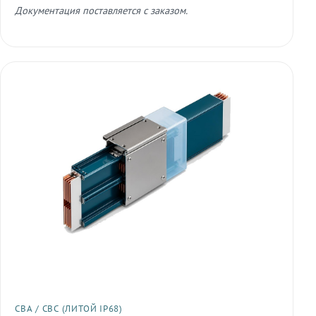
Документация поставляется с заказом.
СВА / СВС (ЛИТОЙ IP68)