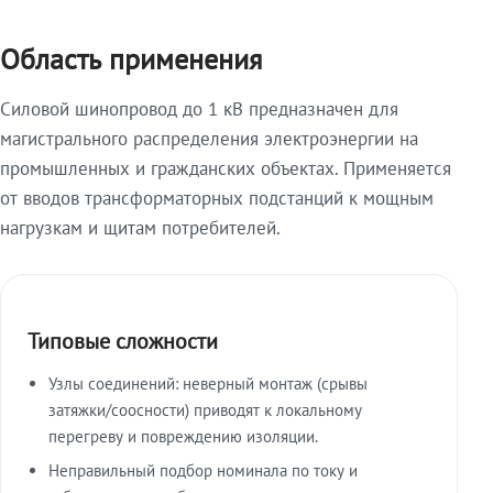
Область применения
Силовой шинопровод до 1 кВ предназначен для
магистрального распределения электроэнергии на
промышленных и гражданских объектах. Применяется
от вводов трансформаторных подстанций к мощным
нагрузкам и щитам потребителей.
Типовые сложности
Узлы соединений: неверный монтаж (срывы
затяжки/соосности) приводят к локальному
перегреву и повреждению изоляции.
Неправильный подбор номинала по току и