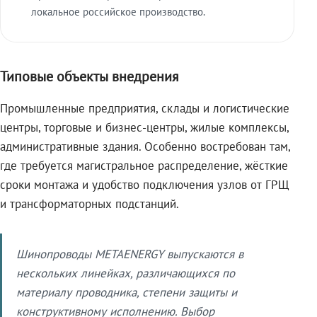
локальное российское производство.
Типовые объекты внедрения
Промышленные предприятия, склады и логистические
центры, торговые и бизнес-центры, жилые комплексы,
административные здания. Особенно востребован там,
где требуется магистральное распределение, жёсткие
сроки монтажа и удобство подключения узлов от ГРЩ
и трансформаторных подстанций.
Шинопроводы METAENERGY выпускаются в
нескольких линейках, различающихся по
материалу проводника, степени защиты и
конструктивному исполнению. Выбор