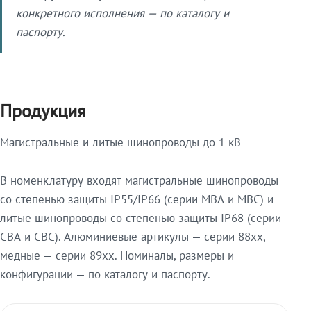
конкретного исполнения — по каталогу и
паспорту.
Продукция
Магистральные и литые шинопроводы до 1 кВ
В номенклатуру входят магистральные шинопроводы
со степенью защиты IP55/IP66 (серии МВА и МВС) и
литые шинопроводы со степенью защиты IP68 (серии
СВА и СВС). Алюминиевые артикулы — серии 88xx,
медные — серии 89xx. Номиналы, размеры и
конфигурации — по каталогу и паспорту.