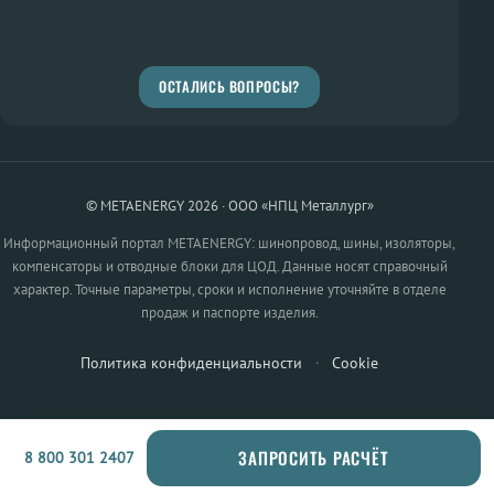
ОСТАЛИСЬ ВОПРОСЫ?
© METAENERGY 2026 · ООО «НПЦ Металлург»
Информационный портал METAENERGY: шинопровод, шины, изоляторы,
компенсаторы и отводные блоки для ЦОД. Данные носят справочный
характер. Точные параметры, сроки и исполнение уточняйте в отделе
продаж и паспорте изделия.
Политика конфиденциальности
·
Cookie
ЗАПРОСИТЬ РАСЧЁТ
8 800 301 2407