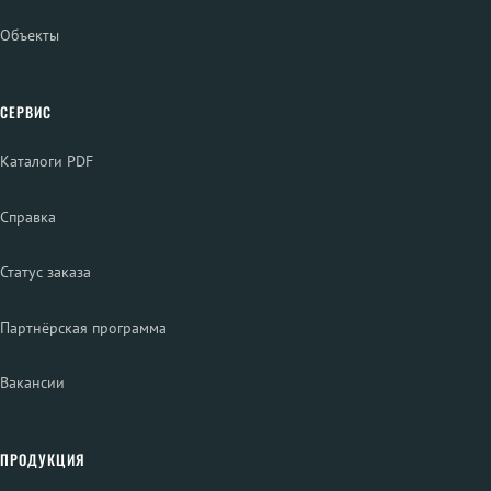
Объекты
СЕРВИС
Каталоги PDF
Справка
Статус заказа
Партнёрская программа
Вакансии
ПРОДУКЦИЯ