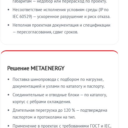
габаритам — недобор или перерасход по проекту.
Несоответствие исполнения условиям среды (IP по
IEC 60529) — ускоренное разрушение и риск отказа.
Неполная проектная документация и спецификации
— пересогласования, сдвиг сроков.
Решение METAENERGY
Поставка шинопровода с подбором по нагрузке,
документацией и узлами по каталогу и паспорту.
Соединительные и отводные блоки — по каталогу,
корпус с рёбрами охлаждения.
Длительная перегрузка до 120 % — подтверждена
паспортом и протоколами на тип.
Применение в проектах с требованиями ГОСТ и IEC,