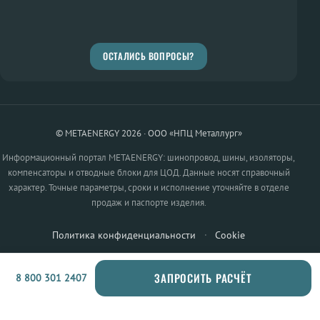
ОСТАЛИСЬ ВОПРОСЫ?
© METAENERGY 2026 · ООО «НПЦ Металлург»
Информационный портал METAENERGY: шинопровод, шины, изоляторы,
компенсаторы и отводные блоки для ЦОД. Данные носят справочный
характер. Точные параметры, сроки и исполнение уточняйте в отделе
продаж и паспорте изделия.
Политика конфиденциальности
·
Cookie
ЗАПРОСИТЬ РАСЧЁТ
8 800 301 2407