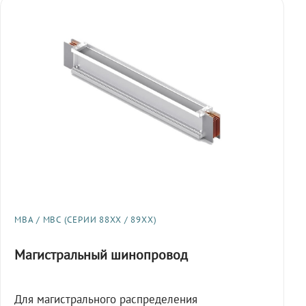
МВА / МВС (СЕРИИ 88XX / 89XX)
Магистральный шинопровод
Для магистрального распределения