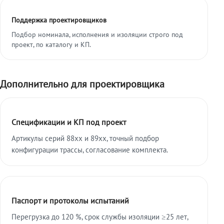
Поддержка проектировщиков
Подбор номинала, исполнения и изоляции строго под
проект, по каталогу и КП.
Дополнительно для проектировщика
Спецификации и КП под проект
Артикулы серий 88xx и 89xx, точный подбор
конфигурации трассы, согласование комплекта.
Паспорт и протоколы испытаний
Перегрузка до 120 %, срок службы изоляции ≥25 лет,