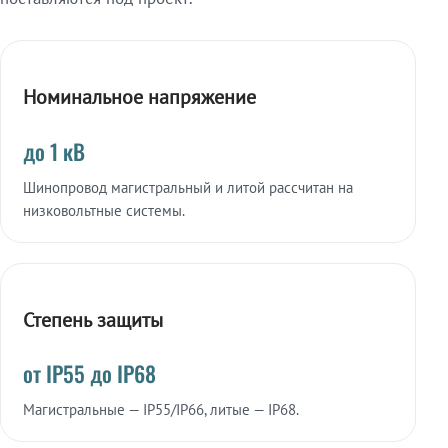
Номинальное напряжение
до 1 кВ
Шинопровод магистральный и литой рассчитан на
низковольтные системы.
Степень защиты
от IP55 до IP68
Магистральные — IP55/IP66, литые — IP68.