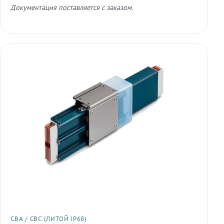
Документация поставляется с заказом.
СВА / СВС (ЛИТОЙ IP68)