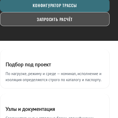
КОНФИГУРАТОР ТРАССЫ
ЗАПРОСИТЬ РАСЧЁТ
Ключевые особенности
Подбор под проект
По нагрузке, режиму и среде — номинал, исполнение и
изоляция определяются строго по каталогу и паспорту.
Узлы и документация
Соединительные и отводные блоки, спецификации,