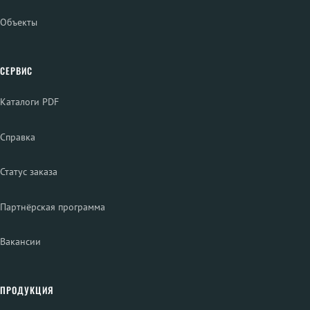
Объекты
СЕРВИС
Каталоги PDF
Справка
Статус заказа
Партнёрская программа
Вакансии
ПРОДУКЦИЯ