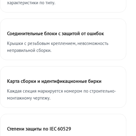
характеристики по типу.
Соединительные блоки с защитой от ошибок
Крышки с резьбовым креплением, невозможность
неправильной сборки.
Карта сборки и идентификационные бирки
Каждая секция маркируется номером по строительно-
монтажному чертежу.
Степени защиты по IEC 60529