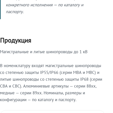
конкретного исполнения — по каталогу и
паспорту.
Продукция
Магистральные и литые шинопроводы до 1 кВ
В номенклатуру входят магистральные шинопроводы
со степенью защиты IP55/IP66 (серии МВА и МВС) и
литые шинопроводы со степенью защиты IP68 (серии
СВА и СВС). Алюминиевые артикулы — серии 88xx,
медные — серии 89xx. Номиналы, размеры и
конфигурации — по каталогу и паспорту.