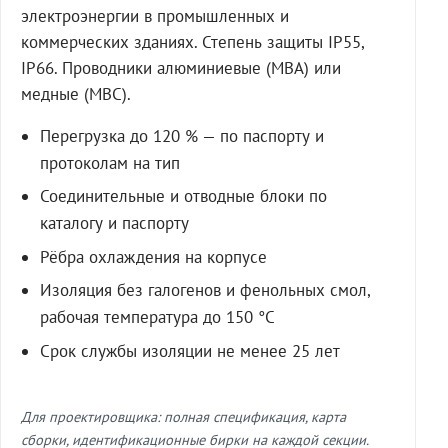
электроэнергии в промышленных и
коммерческих зданиях. Степень защиты IP55,
IP66. Проводники алюминиевые (МВА) или
медные (МВС).
Перегрузка до 120 % — по паспорту и
протоколам на тип
Соединительные и отводные блоки по
каталогу и паспорту
Рёбра охлаждения на корпусе
Изоляция без галогенов и фенольных смол,
рабочая температура до 150 °C
Срок службы изоляции не менее 25 лет
Для проектировщика: полная спецификация, карта
сборки, идентификационные бирки на каждой секции.