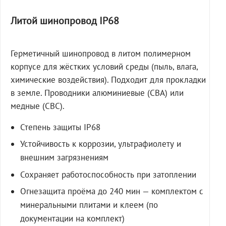
Литой шинопровод IP68
Герметичный шинопровод в литом полимерном
корпусе для жёстких условий среды (пыль, влага,
химические воздействия). Подходит для прокладки
в земле. Проводники алюминиевые (СВА) или
медные (СВС).
Степень защиты IP68
Устойчивость к коррозии, ультрафиолету и
внешним загрязнениям
Сохраняет работоспособность при затоплении
Огнезащита проёма до 240 мин — комплектом с
минеральными плитами и клеем (по
документации на комплект)