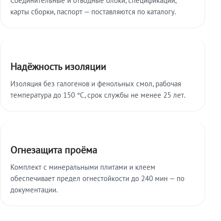
карты сборки, паспорт — поставляются по каталогу.
Надёжность изоляции
Изоляция без галогенов и фенольных смол, рабочая
температура до 150 °C, срок службы не менее 25 лет.
Огнезащита проёма
Комплект с минеральными плитами и клеем
обеспечивает предел огнестойкости до 240 мин — по
документации.