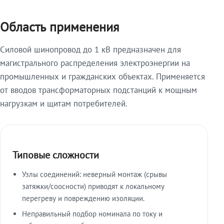
Область применения
Силовой шинопровод до 1 кВ предназначен для
магистрального распределения электроэнергии на
промышленных и гражданских объектах. Применяется
от вводов трансформаторных подстанций к мощным
нагрузкам и щитам потребителей.
Типовые сложности
Узлы соединений: неверный монтаж (срывы
затяжки/соосности) приводят к локальному
перегреву и повреждению изоляции.
Неправильный подбор номинала по току и