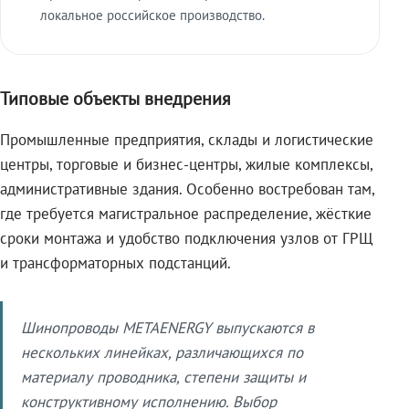
локальное российское производство.
Типовые объекты внедрения
Промышленные предприятия, склады и логистические
центры, торговые и бизнес-центры, жилые комплексы,
административные здания. Особенно востребован там,
где требуется магистральное распределение, жёсткие
сроки монтажа и удобство подключения узлов от ГРЩ
и трансформаторных подстанций.
Шинопроводы METAENERGY выпускаются в
нескольких линейках, различающихся по
материалу проводника, степени защиты и
конструктивному исполнению. Выбор