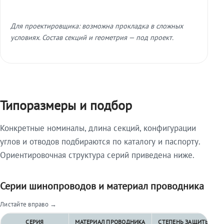
Для проектировщика: возможна прокладка в сложных
условиях. Состав секций и геометрия — под проект.
Типоразмеры и подбор
Конкретные номиналы, длина секций, конфигурации
углов и отводов подбираются по каталогу и паспорту.
Ориентировочная структура серий приведена ниже.
Серии шинопроводов и материал проводника
Листайте вправо →
СЕРИЯ
МАТЕРИАЛ ПРОВОДНИКА
СТЕПЕНЬ ЗАЩИТЫ