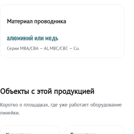
Материал проводника
алюминий или медь
Серии МВА/СВА — Al, МВС/СВС — Cu.
Объекты с этой продукцией
Коротко о площадках, где уже работает оборудование
линейки.