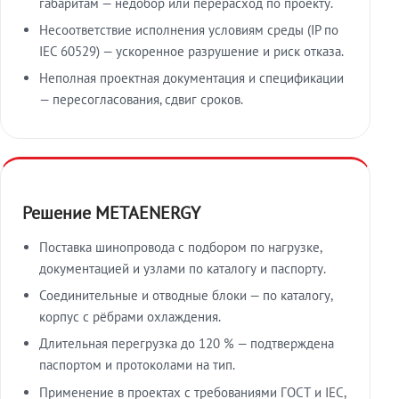
габаритам — недобор или перерасход по проекту.
Несоответствие исполнения условиям среды (IP по
IEC 60529) — ускоренное разрушение и риск отказа.
Неполная проектная документация и спецификации
— пересогласования, сдвиг сроков.
Решение METAENERGY
Поставка шинопровода с подбором по нагрузке,
документацией и узлами по каталогу и паспорту.
Соединительные и отводные блоки — по каталогу,
корпус с рёбрами охлаждения.
Длительная перегрузка до 120 % — подтверждена
паспортом и протоколами на тип.
Применение в проектах с требованиями ГОСТ и IEC,