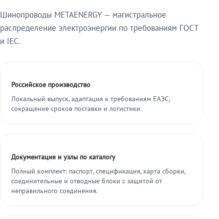
Шинопроводы METAENERGY — магистральное
распределение электроэнергии по требованиям ГОСТ
и IEC.
Российское производство
Локальный выпуск, адаптация к требованиям ЕАЭС,
сокращение сроков поставки и логистики.
Документация и узлы по каталогу
Полный комплект: паспорт, спецификация, карта сборки,
соединительные и отводные блоки с защитой от
неправильного соединения.