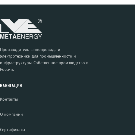
Производитель шинопровода и
электротехники для промышленности и
инфраструктуры. Собственное производство в
России.
НАВИГАЦИЯ
Контакты
О компании
Сертификаты