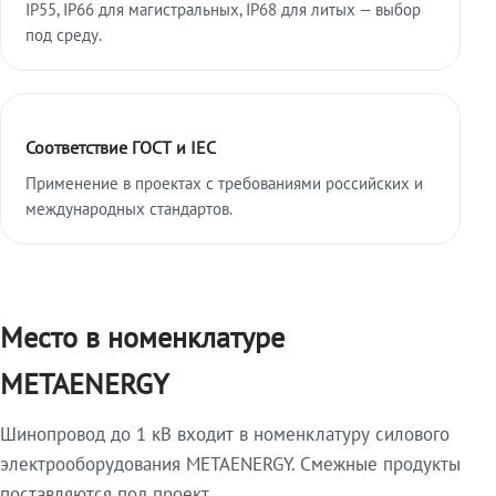
IP55, IP66 для магистральных, IP68 для литых — выбор
под среду.
Соответствие ГОСТ и IEC
Применение в проектах с требованиями российских и
международных стандартов.
Место в номенклатуре
METAENERGY
Шинопровод до 1 кВ входит в номенклатуру силового
электрооборудования METAENERGY. Смежные продукты
поставляются под проект.