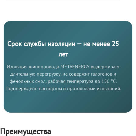
Срок службы изоляции — не менее 25
лет
Изоляция шинопровода METAENERGY выдерживает
длительную перегрузку, не содержит галогенов и
фенольных смол, рабочая температура до 150 °C.
Подтверждено паспортом и протоколами испытаний.
Преимущества