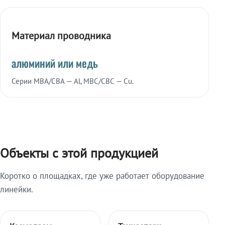
Материал проводника
алюминий или медь
Серии МВА/СВА — Al, МВС/СВС — Cu.
Объекты с этой продукцией
Коротко о площадках, где уже работает оборудование
линейки.