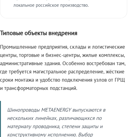
локальное российское производство.
Типовые объекты внедрения
Промышленные предприятия, склады и логистические
центры, торговые и бизнес-центры, жилые комплексы,
административные здания. Особенно востребован там,
где требуется магистральное распределение, жёсткие
сроки монтажа и удобство подключения узлов от ГРЩ
и трансформаторных подстанций.
Шинопроводы METAENERGY выпускаются в
нескольких линейках, различающихся по
материалу проводника, степени защиты и
конструктивному исполнению. Выбор