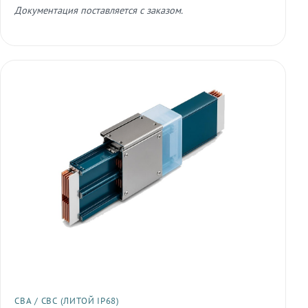
Документация поставляется с заказом.
СВА / СВС (ЛИТОЙ IP68)