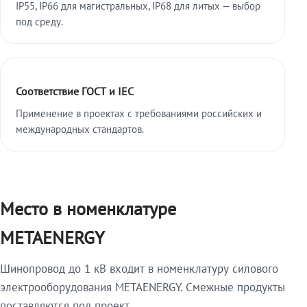
IP55, IP66 для магистральных, IP68 для литых — выбор
под среду.
Соответствие ГОСТ и IEC
Применение в проектах с требованиями российских и
международных стандартов.
Место в номенклатуре
METAENERGY
Шинопровод до 1 кВ входит в номенклатуру силового
электрооборудования METAENERGY. Смежные продукты
поставляются под проект.