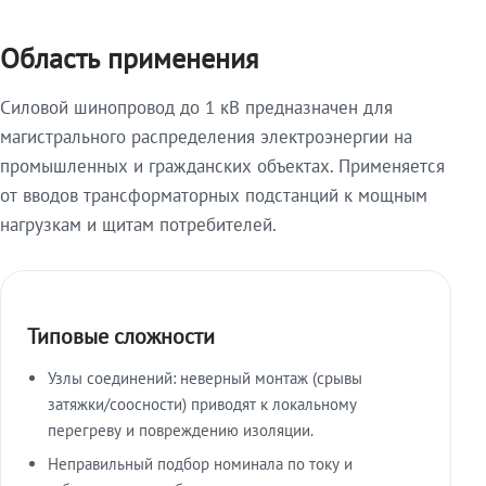
Область применения
Силовой шинопровод до 1 кВ предназначен для
магистрального распределения электроэнергии на
промышленных и гражданских объектах. Применяется
от вводов трансформаторных подстанций к мощным
нагрузкам и щитам потребителей.
Типовые сложности
Узлы соединений: неверный монтаж (срывы
затяжки/соосности) приводят к локальному
перегреву и повреждению изоляции.
Неправильный подбор номинала по току и