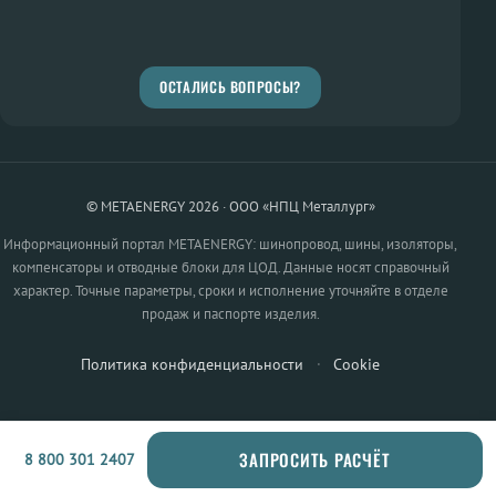
ОСТАЛИСЬ ВОПРОСЫ?
© METAENERGY 2026 · ООО «НПЦ Металлург»
Информационный портал METAENERGY: шинопровод, шины, изоляторы,
компенсаторы и отводные блоки для ЦОД. Данные носят справочный
характер. Точные параметры, сроки и исполнение уточняйте в отделе
продаж и паспорте изделия.
Политика конфиденциальности
·
Cookie
ЗАПРОСИТЬ РАСЧЁТ
8 800 301 2407