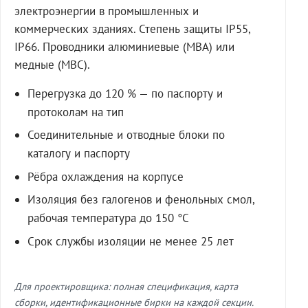
электроэнергии в промышленных и
коммерческих зданиях. Степень защиты IP55,
IP66. Проводники алюминиевые (МВА) или
медные (МВС).
Перегрузка до 120 % — по паспорту и
протоколам на тип
Соединительные и отводные блоки по
каталогу и паспорту
Рёбра охлаждения на корпусе
Изоляция без галогенов и фенольных смол,
рабочая температура до 150 °C
Срок службы изоляции не менее 25 лет
Для проектировщика: полная спецификация, карта
сборки, идентификационные бирки на каждой секции.