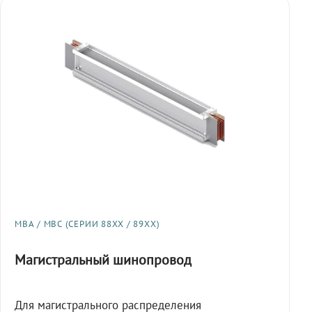
МВА / МВС (СЕРИИ 88XX / 89XX)
Магистральный шинопровод
Для магистрального распределения