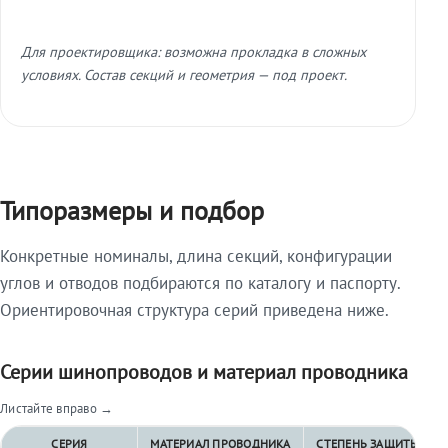
Для проектировщика: возможна прокладка в сложных
условиях. Состав секций и геометрия — под проект.
Типоразмеры и подбор
Конкретные номиналы, длина секций, конфигурации
углов и отводов подбираются по каталогу и паспорту.
Ориентировочная структура серий приведена ниже.
Серии шинопроводов и материал проводника
Листайте вправо →
СЕРИЯ
МАТЕРИАЛ ПРОВОДНИКА
СТЕПЕНЬ ЗАЩИТЫ