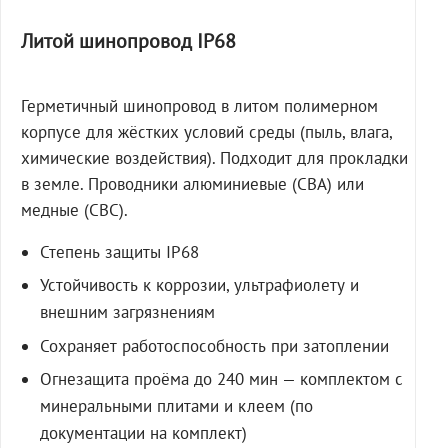
Литой шинопровод IP68
Герметичный шинопровод в литом полимерном
корпусе для жёстких условий среды (пыль, влага,
химические воздействия). Подходит для прокладки
в земле. Проводники алюминиевые (СВА) или
медные (СВС).
Степень защиты IP68
Устойчивость к коррозии, ультрафиолету и
внешним загрязнениям
Сохраняет работоспособность при затоплении
Огнезащита проёма до 240 мин — комплектом с
минеральными плитами и клеем (по
документации на комплект)