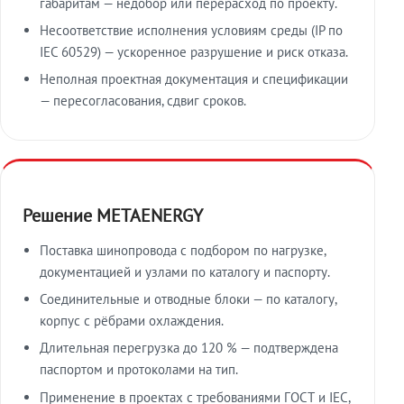
габаритам — недобор или перерасход по проекту.
Несоответствие исполнения условиям среды (IP по
IEC 60529) — ускоренное разрушение и риск отказа.
Неполная проектная документация и спецификации
— пересогласования, сдвиг сроков.
Решение METAENERGY
Поставка шинопровода с подбором по нагрузке,
документацией и узлами по каталогу и паспорту.
Соединительные и отводные блоки — по каталогу,
корпус с рёбрами охлаждения.
Длительная перегрузка до 120 % — подтверждена
паспортом и протоколами на тип.
Применение в проектах с требованиями ГОСТ и IEC,