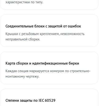
характеристики по типу.
Соединительные блоки с защитой от ошибок
Крышки с резьбовым креплением, невозможность
неправильной сборки.
Карта сборки и идентификационные бирки
Каждая секция маркируется номером по строительно-
монтажному чертежу.
Степени защиты по IEC 60529