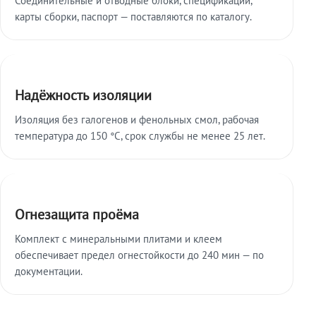
карты сборки, паспорт — поставляются по каталогу.
Надёжность изоляции
Изоляция без галогенов и фенольных смол, рабочая
температура до 150 °C, срок службы не менее 25 лет.
Огнезащита проёма
Комплект с минеральными плитами и клеем
обеспечивает предел огнестойкости до 240 мин — по
документации.