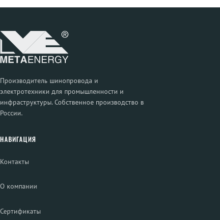
Производитель шинопровода и
электротехники для промышленности и
инфраструктуры. Собственное производство в
России.
НАВИГАЦИЯ
Контакты
О компании
Сертификаты