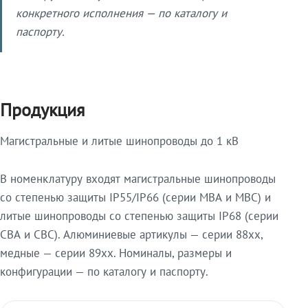
конкретного исполнения — по каталогу и
паспорту.
Продукция
Магистральные и литые шинопроводы до 1 кВ
В номенклатуру входят магистральные шинопроводы
со степенью защиты IP55/IP66 (серии МВА и МВС) и
литые шинопроводы со степенью защиты IP68 (серии
СВА и СВС). Алюминиевые артикулы — серии 88xx,
медные — серии 89xx. Номиналы, размеры и
конфигурации — по каталогу и паспорту.