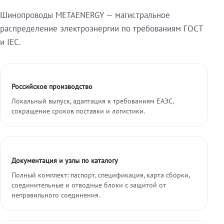
Шинопроводы METAENERGY — магистральное
распределение электроэнергии по требованиям ГОСТ
и IEC.
Российское производство
Локальный выпуск, адаптация к требованиям ЕАЭС,
сокращение сроков поставки и логистики.
Документация и узлы по каталогу
Полный комплект: паспорт, спецификация, карта сборки,
соединительные и отводные блоки с защитой от
неправильного соединения.