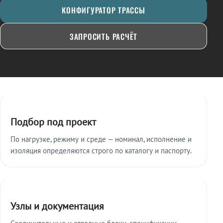
КОНФИГУРАТОР ТРАССЫ
ЗАПРОСИТЬ РАСЧЁТ
Ключевые особенности
Подбор под проект
По нагрузке, режиму и среде — номинал, исполнение и
изоляция определяются строго по каталогу и паспорту.
Узлы и документация
Соединительные и отводные блоки, спецификации,