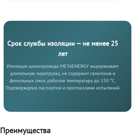
Срок службы изоляции — не менее 25
лет
Изоляция шинопровода METAENERGY выдерживает
длительную перегрузку, не содержит галогенов и
фенольных смол, рабочая температура до 150 °C.
Подтверждено паспортом и протоколами испытаний.
Преимущества