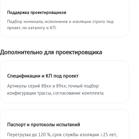
Поддержка проектировщиков
Подбор номинала, исполнения и изоляции строго под
проект, по каталогу и КП.
Дополнительно для проектировщика
Спецификации и КП под проект
Артикулы серий 88xx и 89xx, точный подбор
конфигурации трассы, согласование комплекта.
Паспорт и протоколы испытаний
Перегрузка до 120 %, срок службы изоляции ≥25 лет,