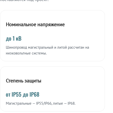
Номинальное напряжение
до 1 кВ
Шинопровод магистральный и литой рассчитан на
низковольтные системы.
Степень защиты
от IP55 до IP68
Магистральные — IP55/IP66, литые — IP68.