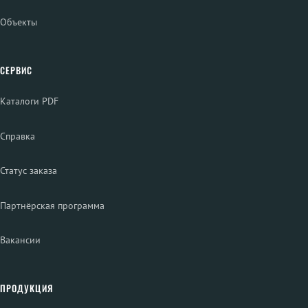
Объекты
СЕРВИС
Каталоги PDF
Справка
Статус заказа
Партнёрская программа
Вакансии
ПРОДУКЦИЯ