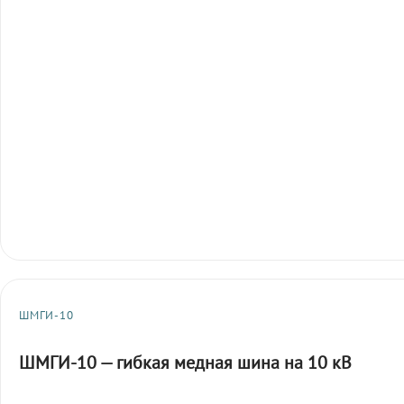
ШМГИ-10
ШМГИ-10 — гибкая медная шина на 10 кВ