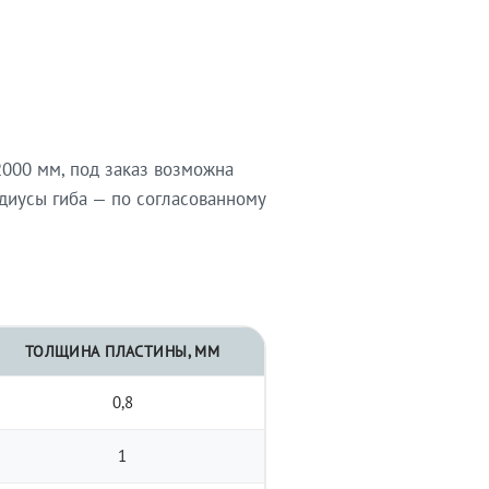
000 мм, под заказ возможна
диусы гиба — по согласованному
ТОЛЩИНА ПЛАСТИНЫ, ММ
0,8
1