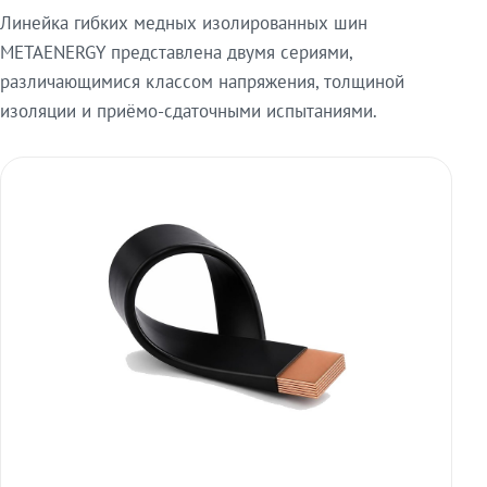
Линейка гибких медных изолированных шин
METAENERGY представлена двумя сериями,
различающимися классом напряжения, толщиной
изоляции и приёмо-сдаточными испытаниями.