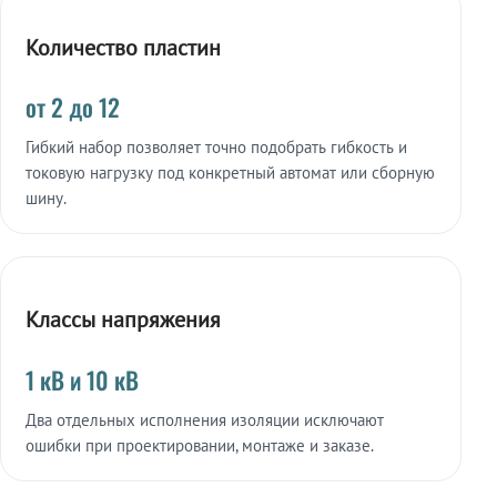
Количество пластин
от 2 до 12
Гибкий набор позволяет точно подобрать гибкость и
токовую нагрузку под конкретный автомат или сборную
шину.
Классы напряжения
1 кВ и 10 кВ
Два отдельных исполнения изоляции исключают
ошибки при проектировании, монтаже и заказе.