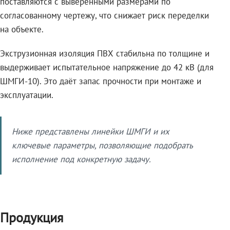
поставляются с выверенными размерами по
согласованному чертежу, что снижает риск переделки
на объекте.
Экструзионная изоляция ПВХ стабильна по толщине и
выдерживает испытательное напряжение до 42 кВ (для
ШМГИ-10). Это даёт запас прочности при монтаже и
эксплуатации.
Ниже представлены линейки ШМГИ и их
ключевые параметры, позволяющие подобрать
исполнение под конкретную задачу.
Продукция