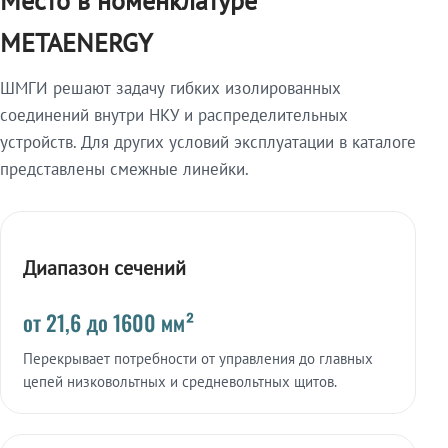
Место в номенклатуре
METAENERGY
ШМГИ решают задачу гибких изолированных
соединений внутри НКУ и распределительных
устройств. Для других условий эксплуатации в каталоге
представлены смежные линейки.
Диапазон сечений
от 21,6 до 1600 мм²
Перекрывает потребности от управления до главных
цепей низковольтных и средневольтных щитов.