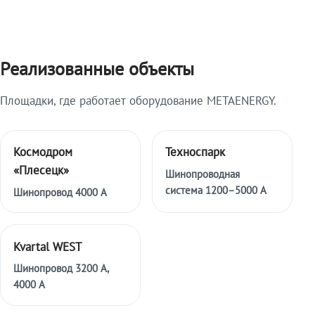
Реализованные объекты
Площадки, где работает оборудование METAENERGY.
Космодром
Техноспарк
«Плесецк»
Шинопроводная
система 1200–5000 А
Шинопровод 4000 А
Kvartal WEST
Шинопровод 3200 А,
4000 А