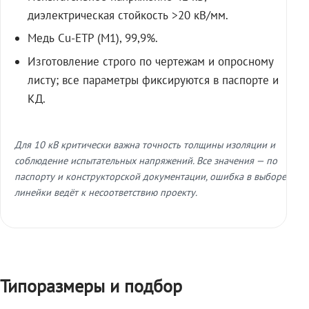
диэлектрическая стойкость >20 кВ/мм.
Медь Cu-ETP (M1), 99,9%.
Изготовление строго по чертежам и опросному
листу; все параметры фиксируются в паспорте и
КД.
Для 10 кВ критически важна точность толщины изоляции и
соблюдение испытательных напряжений. Все значения — по
паспорту и конструкторской документации, ошибка в выборе
линейки ведёт к несоответствию проекту.
Типоразмеры и подбор