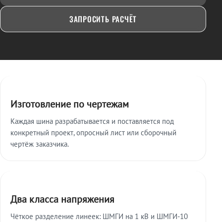
ЗАПРОСИТЬ РАСЧЁТ
Ключевые особенности
Изготовление по чертежам
Каждая шина разрабатывается и поставляется под
конкретный проект, опросный лист или сборочный
чертёж заказчика.
Два класса напряжения
Чёткое разделение линеек: ШМГИ на 1 кВ и ШМГИ-10