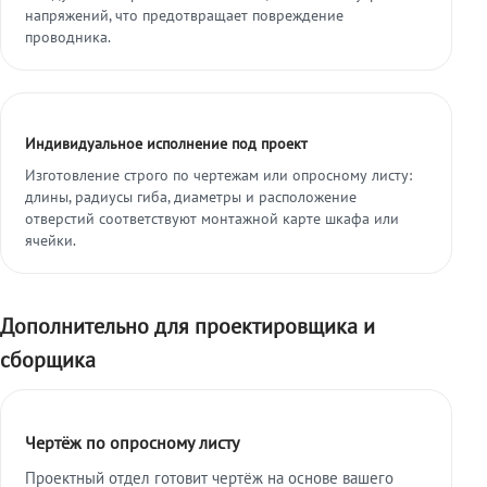
напряжений, что предотвращает повреждение
проводника.
Индивидуальное исполнение под проект
Изготовление строго по чертежам или опросному листу:
длины, радиусы гиба, диаметры и расположение
отверстий соответствуют монтажной карте шкафа или
ячейки.
Дополнительно для проектировщика и
сборщика
Чертёж по опросному листу
Проектный отдел готовит чертёж на основе вашего