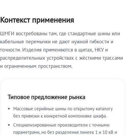
Контекст применения
ШМГИ востребованы там, где стандартные шины или
кабельные перемычки не дают нужной гибкости и
точности. Изделия применяются в щитах, НКУ и
распределительных устройствах с жёсткими трассами
и ограниченным пространством.
Типовое предложение рынка
Массовые серийные шины по открытому каталогу
без привязки к конкретной компоновке шкафа.
Специализированные производители с точными
параметрами, но без разделения линеек 1 и 10 кВ и