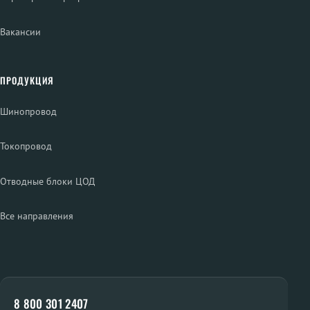
Вакансии
ПРОДУКЦИЯ
Шинопровод
Токопровод
Отводные блоки ЦОД
Все направления
8 800 301 2407