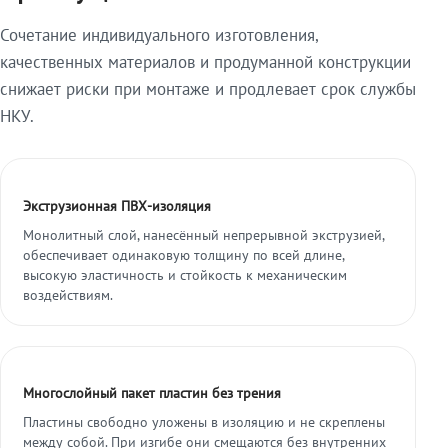
Сочетание индивидуального изготовления,
качественных материалов и продуманной конструкции
снижает риски при монтаже и продлевает срок службы
НКУ.
Экструзионная ПВХ-изоляция
Монолитный слой, нанесённый непрерывной экструзией,
обеспечивает одинаковую толщину по всей длине,
высокую эластичность и стойкость к механическим
воздействиям.
Многослойный пакет пластин без трения
Пластины свободно уложены в изоляцию и не скреплены
между собой. При изгибе они смещаются без внутренних