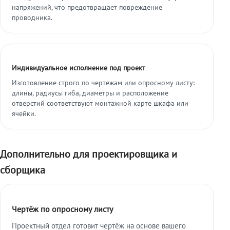
напряжений, что предотвращает повреждение
проводника.
Индивидуальное исполнение под проект
Изготовление строго по чертежам или опросному листу:
длины, радиусы гиба, диаметры и расположение
отверстий соответствуют монтажной карте шкафа или
ячейки.
Дополнительно для проектировщика и
сборщика
Чертёж по опросному листу
Проектный отдел готовит чертёж на основе вашего