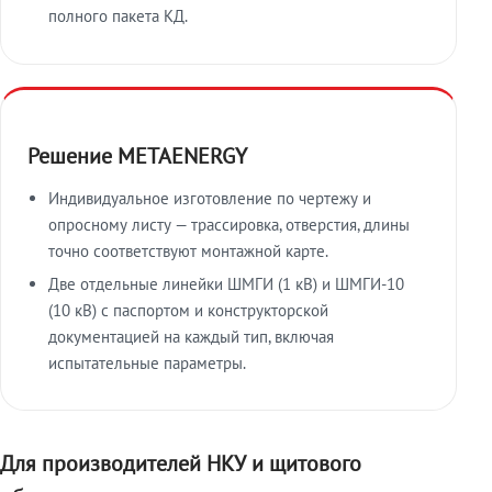
полного пакета КД.
Решение METAENERGY
Индивидуальное изготовление по чертежу и
опросному листу — трассировка, отверстия, длины
точно соответствуют монтажной карте.
Две отдельные линейки ШМГИ (1 кВ) и ШМГИ-10
(10 кВ) с паспортом и конструкторской
документацией на каждый тип, включая
испытательные параметры.
Для производителей НКУ и щитового