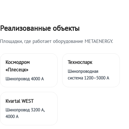
Реализованные объекты
Площадки, где работает оборудование METAENERGY.
Космодром
Техноспарк
«Плесецк»
Шинопроводная
система 1200–5000 А
Шинопровод 4000 А
Kvartal WEST
Шинопровод 3200 А,
4000 А