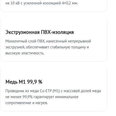
на 10 кВ с усиленной изоляцией 4±0,2 мм.
Экструзионная ПВХ-изоляция
Монолитный слой ПВХ, нанесённый непрерывной
экструзией, обеспечивает стабильную толщину и
высокую эластичность.
Медь М1 99,9 %
Проводник из меди Cu-ETP (M1) с массовой долей меди
не менее 99,9% гарантирует минимальное
сопротивление и нагрев.