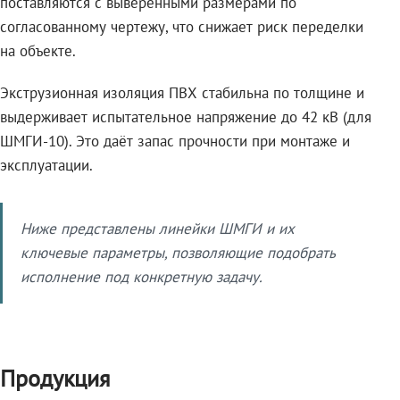
поставляются с выверенными размерами по
согласованному чертежу, что снижает риск переделки
на объекте.
Экструзионная изоляция ПВХ стабильна по толщине и
выдерживает испытательное напряжение до 42 кВ (для
ШМГИ-10). Это даёт запас прочности при монтаже и
эксплуатации.
Ниже представлены линейки ШМГИ и их
ключевые параметры, позволяющие подобрать
исполнение под конкретную задачу.
Продукция