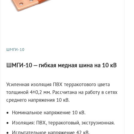
ШМГИ-10
ШМГИ-10 — гибкая медная шина на 10 кВ
Усиленная изоляция ПВХ терракотового цвета
толщиной 4±0,2 мм. Рассчитана на работу в сетях
среднего напряжения 10 кВ.
Номинальное напряжение 10 кВ.
Изоляция: ПВХ, терракотовый, экструзионная.
Испытательное напряжение 42 кВ,