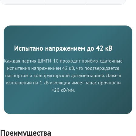
Испытано напряжением до 42 кВ
Каждая партия ШМГИ-10 проходит приёмо-сдаточные
испытания напряжением 42 кВ, что подтверждается
паспортом и конструкторской документацией. Даже в
исполнении на 1 кВ изоляция имеет запас прочности
>20 кВ/мм.
Преимущества