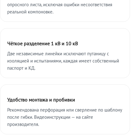
опросного листа, исключая ошибки несоответствия
реальной компоновке.
Чёткое разделение 1 кВ и 10 кВ
Две независимые линейки исключают путаницу с
изоляцией и испытаниями, каждая имеет собственный
паспорт и КД.
Удобство монтажа и пробивки
Рекомендована перфорация или сверление по шаблону
после гибки. Видеоинструкции — на сайте
производителя.