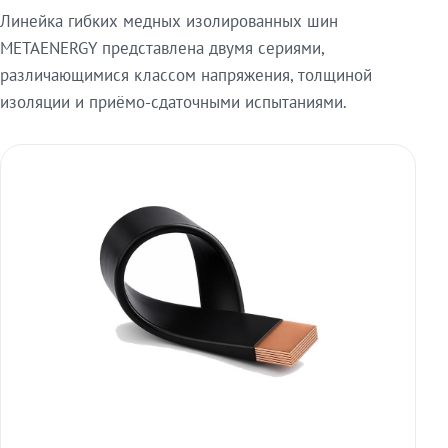
Линейка гибких медных изолированных шин
METAENERGY представлена двумя сериями,
различающимися классом напряжения, толщиной
изоляции и приёмо-сдаточными испытаниями.