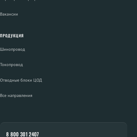
Вакансии
ПРОДУКЦИЯ
Шинопровод
Токопровод
Отводные блоки ЦОД
Все направления
8 800 301 2407