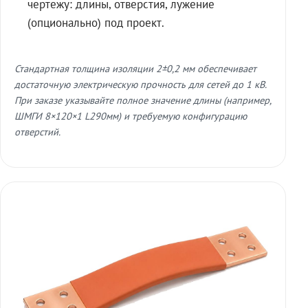
чертежу: длины, отверстия, лужение
(опционально) под проект.
Стандартная толщина изоляции 2±0,2 мм обеспечивает
достаточную электрическую прочность для сетей до 1 кВ.
При заказе указывайте полное значение длины (например,
ШМГИ 8×120×1 L290мм) и требуемую конфигурацию
отверстий.