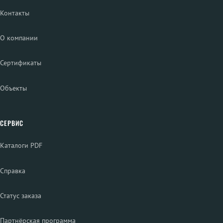
Контакты
О компании
Сертификаты
Объекты
СЕРВИС
Каталоги PDF
Справка
Статус заказа
Партнёрская программа