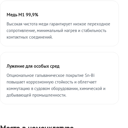
Медь М1 99,9%
Высокая чистота меди гарантирует низкое переходное
сопротивление, минимальный нагрев и стабильность
контактных соединений.
Лужение для особых сред
Опциональное гальваническое покрытие Sn-Bi
повышает коррозионную стойкость и облегчает
коммутацию в судовом оборудовании, химической и
добывающей промышленности.