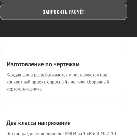
ЗАПРОСИТЬ РАСЧЁТ
Ключевые особенности
Изготовление по чертежам
Каждая шина разрабатывается и поставляется под
конкретный проект, опросный лист или сборочный
чертёж заказчика.
Два класса напряжения
Чёткое разделение линеек: ШМГИ на 1 кВ и ШМГИ-10