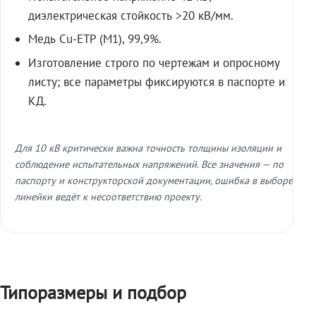
диэлектрическая стойкость >20 кВ/мм.
Медь Cu-ETP (M1), 99,9%.
Изготовление строго по чертежам и опросному
листу; все параметры фиксируются в паспорте и
КД.
Для 10 кВ критически важна точность толщины изоляции и
соблюдение испытательных напряжений. Все значения — по
паспорту и конструкторской документации, ошибка в выборе
линейки ведёт к несоответствию проекту.
Типоразмеры и подбор