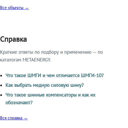
Все объекты →
Справка
Краткие ответы по подбору и применению — по
каталогам METAENERGY.
Что такое ШМГИ и чем отличается ШМГИ-10?
Как выбрать медную силовую шину?
Что такое шинные компенсаторы и как их
обозначают?
Вся справка →