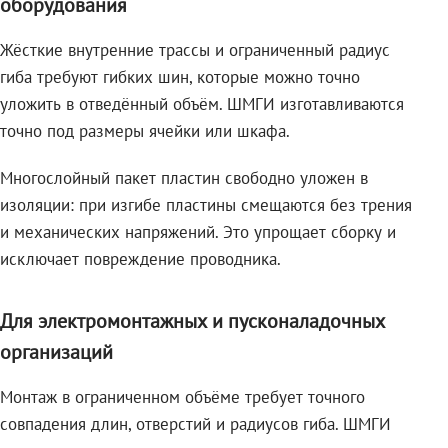
оборудования
Жёсткие внутренние трассы и ограниченный радиус
гиба требуют гибких шин, которые можно точно
уложить в отведённый объём. ШМГИ изготавливаются
точно под размеры ячейки или шкафа.
Многослойный пакет пластин свободно уложен в
изоляции: при изгибе пластины смещаются без трения
и механических напряжений. Это упрощает сборку и
исключает повреждение проводника.
Для электромонтажных и пусконаладочных
организаций
Монтаж в ограниченном объёме требует точного
совпадения длин, отверстий и радиусов гиба. ШМГИ