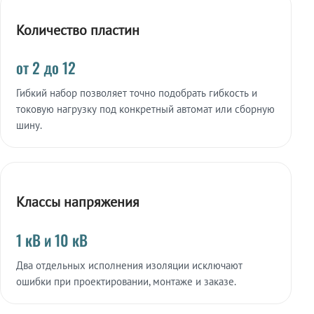
Количество пластин
от 2 до 12
Гибкий набор позволяет точно подобрать гибкость и
токовую нагрузку под конкретный автомат или сборную
шину.
Классы напряжения
1 кВ и 10 кВ
Два отдельных исполнения изоляции исключают
ошибки при проектировании, монтаже и заказе.