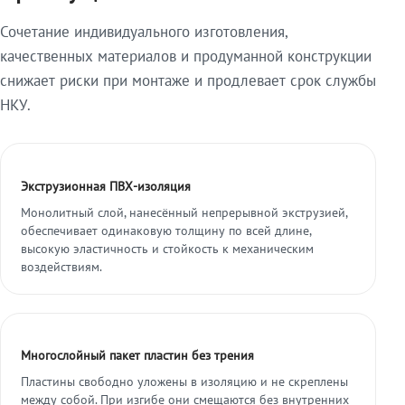
Сочетание индивидуального изготовления,
качественных материалов и продуманной конструкции
снижает риски при монтаже и продлевает срок службы
НКУ.
Экструзионная ПВХ-изоляция
Монолитный слой, нанесённый непрерывной экструзией,
обеспечивает одинаковую толщину по всей длине,
высокую эластичность и стойкость к механическим
воздействиям.
Многослойный пакет пластин без трения
Пластины свободно уложены в изоляцию и не скреплены
между собой. При изгибе они смещаются без внутренних