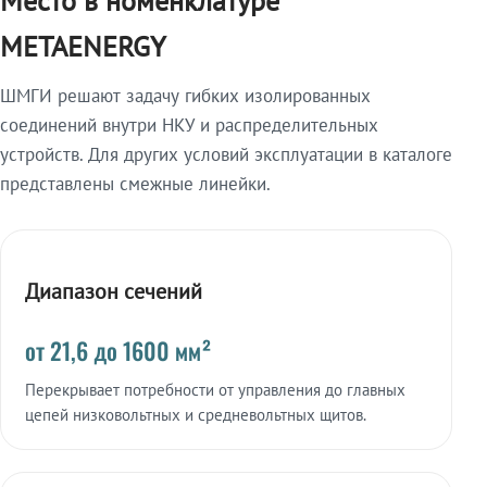
Место в номенклатуре
METAENERGY
ШМГИ решают задачу гибких изолированных
соединений внутри НКУ и распределительных
устройств. Для других условий эксплуатации в каталоге
представлены смежные линейки.
Диапазон сечений
от 21,6 до 1600 мм²
Перекрывает потребности от управления до главных
цепей низковольтных и средневольтных щитов.