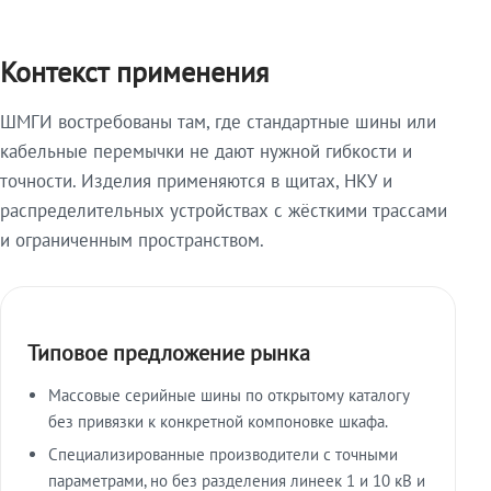
Контекст применения
ШМГИ востребованы там, где стандартные шины или
кабельные перемычки не дают нужной гибкости и
точности. Изделия применяются в щитах, НКУ и
распределительных устройствах с жёсткими трассами
и ограниченным пространством.
Типовое предложение рынка
Массовые серийные шины по открытому каталогу
без привязки к конкретной компоновке шкафа.
Специализированные производители с точными
параметрами, но без разделения линеек 1 и 10 кВ и