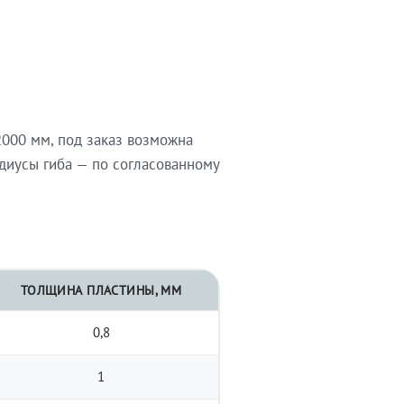
000 мм, под заказ возможна
диусы гиба — по согласованному
ТОЛЩИНА ПЛАСТИНЫ, ММ
0,8
1