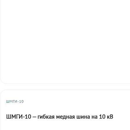
ШМГИ-10
ШМГИ-10 — гибкая медная шина на 10 кВ