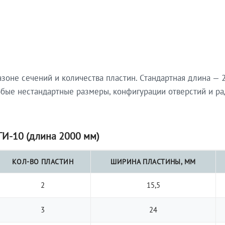
не сечений и количества пластин. Стандартная длина — 2
юбые нестандартные размеры, конфигурации отверстий и ра
И-10 (длина 2000 мм)
КОЛ-ВО ПЛАСТИН
ШИРИНА ПЛАСТИНЫ, ММ
2
15,5
3
24