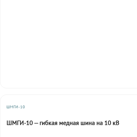
ШМГИ-10
ШМГИ-10 — гибкая медная шина на 10 кВ