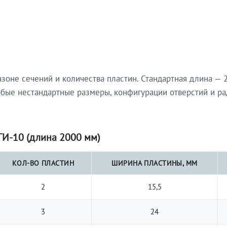
не сечений и количества пластин. Стандартная длина — 2
юбые нестандартные размеры, конфигурации отверстий и ра
И-10 (длина 2000 мм)
КОЛ-ВО ПЛАСТИН
ШИРИНА ПЛАСТИНЫ, ММ
2
15,5
3
24