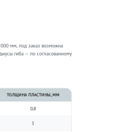
000 мм, под заказ возможна
диусы гиба — по согласованному
ТОЛЩИНА ПЛАСТИНЫ, ММ
0,8
1