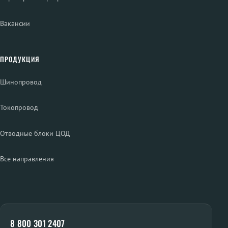
Вакансии
ПРОДУКЦИЯ
Шинопровод
Токопровод
Отводные блоки ЦОД
Все направления
8 800 301 2407