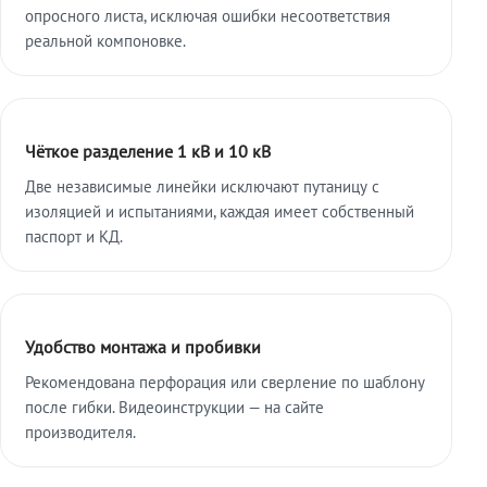
опросного листа, исключая ошибки несоответствия
реальной компоновке.
Чёткое разделение 1 кВ и 10 кВ
Две независимые линейки исключают путаницу с
изоляцией и испытаниями, каждая имеет собственный
паспорт и КД.
Удобство монтажа и пробивки
Рекомендована перфорация или сверление по шаблону
после гибки. Видеоинструкции — на сайте
производителя.