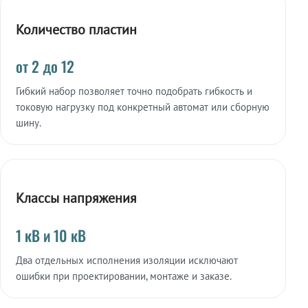
Количество пластин
от 2 до 12
Гибкий набор позволяет точно подобрать гибкость и
токовую нагрузку под конкретный автомат или сборную
шину.
Классы напряжения
1 кВ и 10 кВ
Два отдельных исполнения изоляции исключают
ошибки при проектировании, монтаже и заказе.