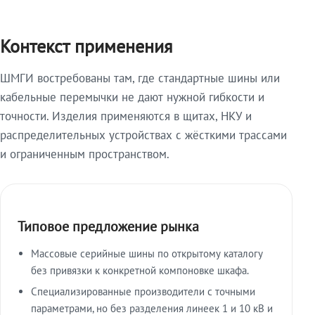
Контекст применения
ШМГИ востребованы там, где стандартные шины или
кабельные перемычки не дают нужной гибкости и
точности. Изделия применяются в щитах, НКУ и
распределительных устройствах с жёсткими трассами
и ограниченным пространством.
Типовое предложение рынка
Массовые серийные шины по открытому каталогу
без привязки к конкретной компоновке шкафа.
Специализированные производители с точными
параметрами, но без разделения линеек 1 и 10 кВ и