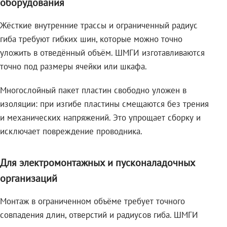
оборудования
Жёсткие внутренние трассы и ограниченный радиус
гиба требуют гибких шин, которые можно точно
уложить в отведённый объём. ШМГИ изготавливаются
точно под размеры ячейки или шкафа.
Многослойный пакет пластин свободно уложен в
изоляции: при изгибе пластины смещаются без трения
и механических напряжений. Это упрощает сборку и
исключает повреждение проводника.
Для электромонтажных и пусконаладочных
организаций
Монтаж в ограниченном объёме требует точного
совпадения длин, отверстий и радиусов гиба. ШМГИ