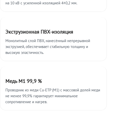
на 10 кВ с усиленной изоляцией 4±0,2 мм.
Экструзионная ПВХ-изоляция
Монолитный слой ПВХ, нанесённый непрерывной
экструзией, обеспечивает стабильную толщину и
высокую эластичность.
Медь М1 99,9 %
Проводник из меди Cu-ETP (M1) с массовой долей меди
не менее 99,9% гарантирует минимальное
сопротивление и нагрев.