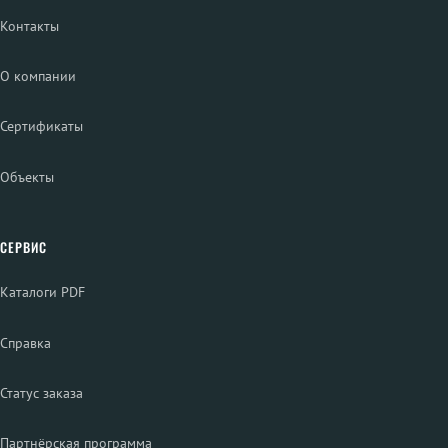
Контакты
О компании
Сертификаты
Объекты
СЕРВИС
Каталоги PDF
Справка
Статус заказа
Партнёрская программа