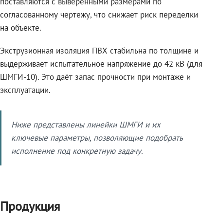
поставляются с выверенными размерами по
согласованному чертежу, что снижает риск переделки
на объекте.
Экструзионная изоляция ПВХ стабильна по толщине и
выдерживает испытательное напряжение до 42 кВ (для
ШМГИ-10). Это даёт запас прочности при монтаже и
эксплуатации.
Ниже представлены линейки ШМГИ и их
ключевые параметры, позволяющие подобрать
исполнение под конкретную задачу.
Продукция