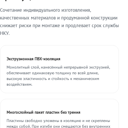
Сочетание индивидуального изготовления,
качественных материалов и продуманной конструкции
снижает риски при монтаже и продлевает срок службы
НКУ.
Экструзионная ПВХ-изоляция
Монолитный слой, нанесённый непрерывной экструзией,
обеспечивает одинаковую толщину по всей длине,
высокую эластичность и стойкость к механическим
воздействиям.
Многослойный пакет пластин без трения
Пластины свободно уложены в изоляцию и не скреплены
между собой. При изгибе они смещаются без внутренних