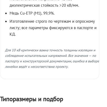
диэлектрическая стойкость >20 кВ/мм.
Медь Cu-ETP (M1), 99,9%.
Изготовление строго по чертежам и опросному
листу; все параметры фиксируются в паспорте и
КД.
Для 10 кВ критически важна точность толщины изоляции и
соблюдение испытательных напряжений. Все значения — по
паспорту и конструкторской документации, ошибка в выборе
линейки ведёт к несоответствию проекту.
Типоразмеры и подбор