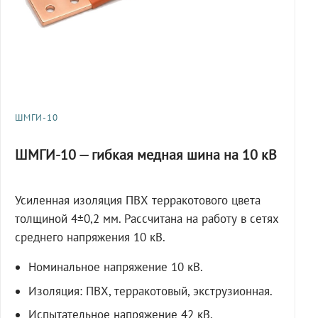
ШМГИ-10
ШМГИ-10 — гибкая медная шина на 10 кВ
Усиленная изоляция ПВХ терракотового цвета
толщиной 4±0,2 мм. Рассчитана на работу в сетях
среднего напряжения 10 кВ.
Номинальное напряжение 10 кВ.
Изоляция: ПВХ, терракотовый, экструзионная.
Испытательное напряжение 42 кВ,