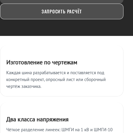
ЗАПРОСИТЬ РАСЧЁТ
Ключевые особенности
Изготовление по чертежам
Каждая шина разрабатывается и поставляется под
конкретный проект, опросный лист или сборочный
чертёж заказчика.
Два класса напряжения
Чёткое разделение линеек: ШМГИ на 1 кВ и ШМГИ-10