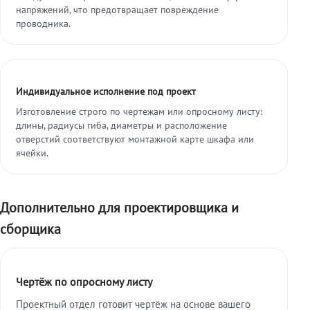
напряжений, что предотвращает повреждение
проводника.
Индивидуальное исполнение под проект
Изготовление строго по чертежам или опросному листу:
длины, радиусы гиба, диаметры и расположение
отверстий соответствуют монтажной карте шкафа или
ячейки.
Дополнительно для проектировщика и
сборщика
Чертёж по опросному листу
Проектный отдел готовит чертёж на основе вашего