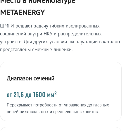
Место в номенклатуре
METAENERGY
ШМГИ решают задачу гибких изолированных
соединений внутри НКУ и распределительных
устройств. Для других условий эксплуатации в каталоге
представлены смежные линейки.
Диапазон сечений
от 21,6 до 1600 мм²
Перекрывает потребности от управления до главных
цепей низковольтных и средневольтных щитов.