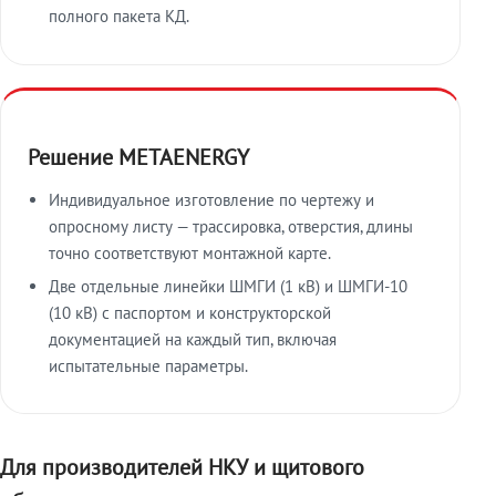
полного пакета КД.
Решение METAENERGY
Индивидуальное изготовление по чертежу и
опросному листу — трассировка, отверстия, длины
точно соответствуют монтажной карте.
Две отдельные линейки ШМГИ (1 кВ) и ШМГИ-10
(10 кВ) с паспортом и конструкторской
документацией на каждый тип, включая
испытательные параметры.
Для производителей НКУ и щитового