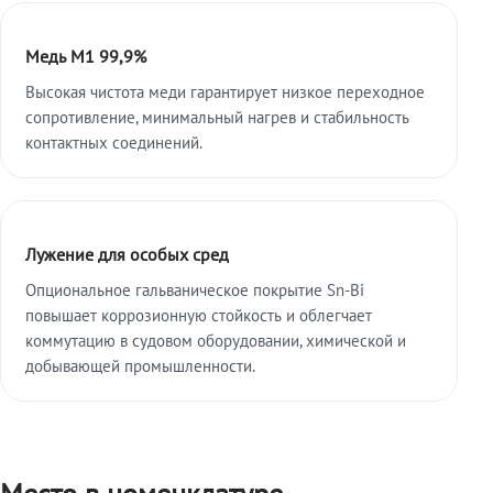
Медь М1 99,9%
Высокая чистота меди гарантирует низкое переходное
сопротивление, минимальный нагрев и стабильность
контактных соединений.
Лужение для особых сред
Опциональное гальваническое покрытие Sn-Bi
повышает коррозионную стойкость и облегчает
коммутацию в судовом оборудовании, химической и
добывающей промышленности.