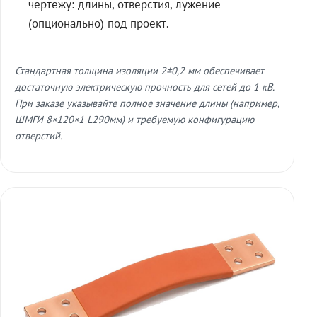
чертежу: длины, отверстия, лужение
(опционально) под проект.
Стандартная толщина изоляции 2±0,2 мм обеспечивает
достаточную электрическую прочность для сетей до 1 кВ.
При заказе указывайте полное значение длины (например,
ШМГИ 8×120×1 L290мм) и требуемую конфигурацию
отверстий.