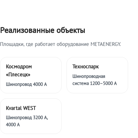
Реализованные объекты
Площадки, где работает оборудование METAENERGY.
Космодром
Техноспарк
«Плесецк»
Шинопроводная
система 1200–5000 А
Шинопровод 4000 А
Kvartal WEST
Шинопровод 3200 А,
4000 А