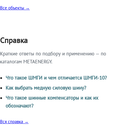
Все объекты →
Справка
Краткие ответы по подбору и применению — по
каталогам METAENERGY.
Что такое ШМГИ и чем отличается ШМГИ-10?
Как выбрать медную силовую шину?
Что такое шинные компенсаторы и как их
обозначают?
Вся справка →