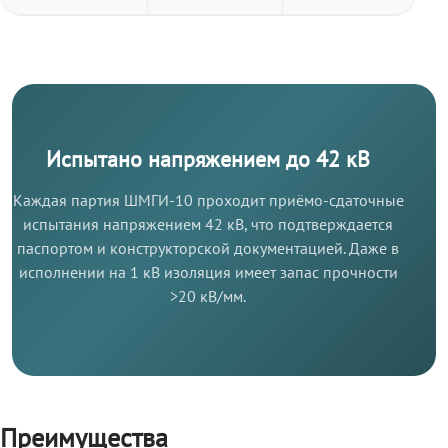
Испытано напряжением до 42 кВ
Каждая партия ШМГИ-10 проходит приёмо-сдаточные
испытания напряжением 42 кВ, что подтверждается
паспортом и конструкторской документацией. Даже в
исполнении на 1 кВ изоляция имеет запас прочности
>20 кВ/мм.
Преимущества