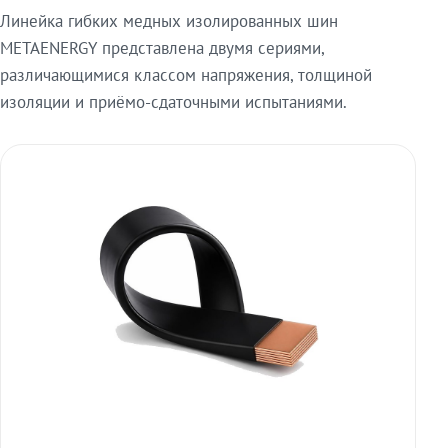
Линейка гибких медных изолированных шин
METAENERGY представлена двумя сериями,
различающимися классом напряжения, толщиной
изоляции и приёмо-сдаточными испытаниями.