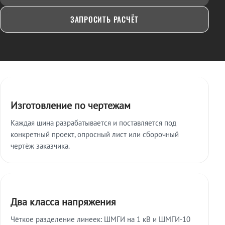
ЗАПРОСИТЬ РАСЧЁТ
Ключевые особенности
Изготовление по чертежам
Каждая шина разрабатывается и поставляется под
конкретный проект, опросный лист или сборочный
чертёж заказчика.
Два класса напряжения
Чёткое разделение линеек: ШМГИ на 1 кВ и ШМГИ-10