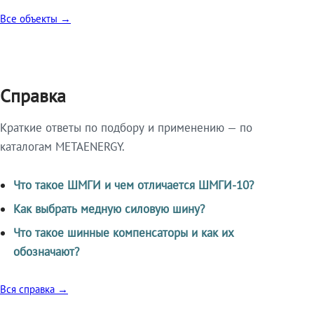
Все объекты →
Справка
Краткие ответы по подбору и применению — по
каталогам METAENERGY.
Что такое ШМГИ и чем отличается ШМГИ-10?
Как выбрать медную силовую шину?
Что такое шинные компенсаторы и как их
обозначают?
Вся справка →