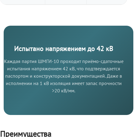
Испытано напряжением до 42 кВ
Каждая партия ШМГИ-10 проходит приёмо-сдаточные
испытания напряжением 42 кВ, что подтверждается
паспортом и конструкторской документацией. Даже в
исполнении на 1 кВ изоляция имеет запас прочности
>20 кВ/мм.
Преимущества