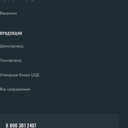
Вакансии
ПРОДУКЦИЯ
Шинопровод
Токопровод
Отводные блоки ЦОД
Все направления
8 800 301 2407