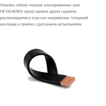
Линейка гибких медных изолированных шин
METAENERGY представлена двумя сериями,
различающимися классом напряжения, толщиной
изоляции и приёмо-сдаточными испытаниями.