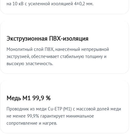
на 10 кВ с усиленной изоляцией 4±0,2 мм.
Экструзионная ПВХ-изоляция
Монолитный слой ПВХ, нанесённый непрерывной
экструзией, обеспечивает стабильную толщину и
высокую эластичность.
Медь М1 99,9 %
Проводник из меди Cu-ETP (M1) с массовой долей меди
не менее 99,9% гарантирует минимальное
сопротивление и нагрев.