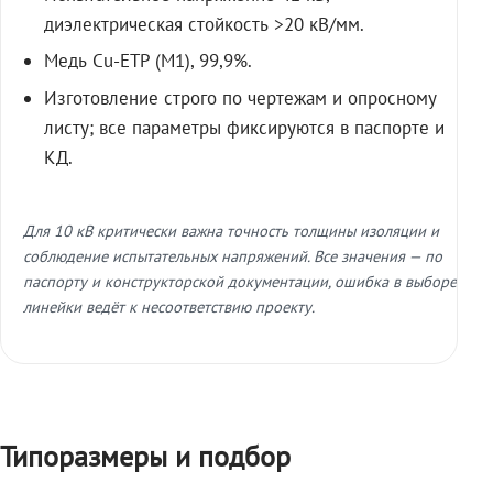
диэлектрическая стойкость >20 кВ/мм.
Медь Cu-ETP (M1), 99,9%.
Изготовление строго по чертежам и опросному
листу; все параметры фиксируются в паспорте и
КД.
Для 10 кВ критически важна точность толщины изоляции и
соблюдение испытательных напряжений. Все значения — по
паспорту и конструкторской документации, ошибка в выборе
линейки ведёт к несоответствию проекту.
Типоразмеры и подбор