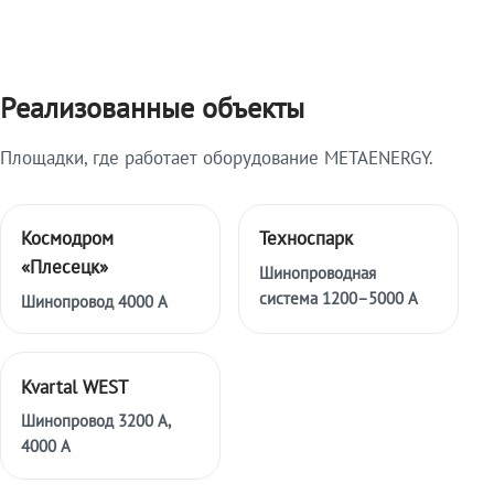
Реализованные объекты
Площадки, где работает оборудование METAENERGY.
Космодром
Техноспарк
«Плесецк»
Шинопроводная
система 1200–5000 А
Шинопровод 4000 А
Kvartal WEST
Шинопровод 3200 А,
4000 А