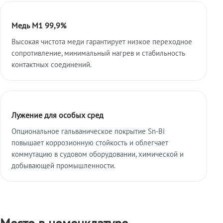
Медь М1 99,9%
Высокая чистота меди гарантирует низкое переходное
сопротивление, минимальный нагрев и стабильность
контактных соединений.
Лужение для особых сред
Опциональное гальваническое покрытие Sn-Bi
повышает коррозионную стойкость и облегчает
коммутацию в судовом оборудовании, химической и
добывающей промышленности.