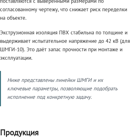
поставляются с выверенными размерами по
согласованному чертежу, что снижает риск переделки
на объекте.
Экструзионная изоляция ПВХ стабильна по толщине и
выдерживает испытательное напряжение до 42 кВ (для
ШМГИ-10). Это даёт запас прочности при монтаже и
эксплуатации.
Ниже представлены линейки ШМГИ и их
ключевые параметры, позволяющие подобрать
исполнение под конкретную задачу.
Продукция