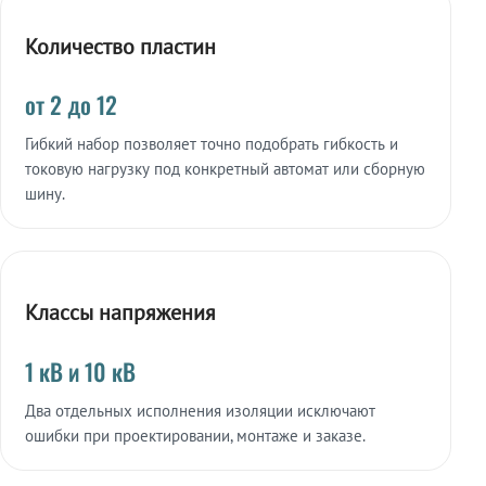
Количество пластин
от 2 до 12
Гибкий набор позволяет точно подобрать гибкость и
токовую нагрузку под конкретный автомат или сборную
шину.
Классы напряжения
1 кВ и 10 кВ
Два отдельных исполнения изоляции исключают
ошибки при проектировании, монтаже и заказе.