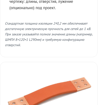
чертежу: длины, отверстия, лужение
(опционально) под проект.
Стандартная толщина изоляции 2±0,2 мм обеспечивает
достаточную электрическую прочность для сетей до 1 кВ.
При заказе указывайте полное значение длины (например,
ШМГИ 8×120×1 L290мм) и требуемую конфигурацию
отверстий.