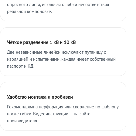
опросного листа, исключая ошибки несоответствия
реальной компоновке.
Чёткое разделение 1 кВ и 10 кВ
Две независимые линейки исключают путаницу с
изоляцией и испытаниями, каждая имеет собственный
паспорт и КД.
Удобство монтажа и пробивки
Рекомендована перфорация или сверление по шаблону
после гибки. Видеоинструкции — на сайте
производителя.