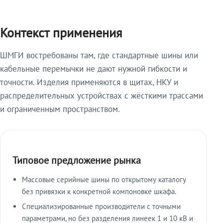
Контекст применения
ШМГИ востребованы там, где стандартные шины или
кабельные перемычки не дают нужной гибкости и
точности. Изделия применяются в щитах, НКУ и
распределительных устройствах с жёсткими трассами
и ограниченным пространством.
Типовое предложение рынка
Массовые серийные шины по открытому каталогу
без привязки к конкретной компоновке шкафа.
Специализированные производители с точными
параметрами, но без разделения линеек 1 и 10 кВ и