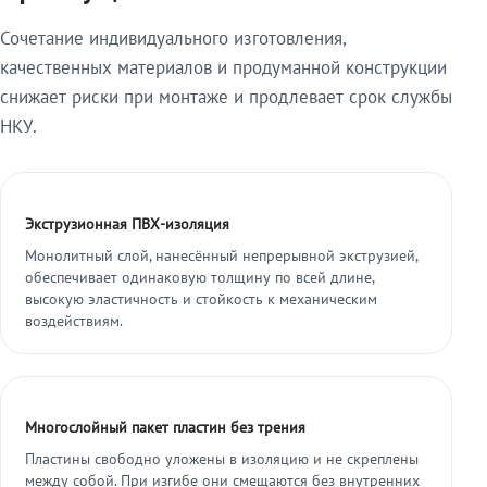
Сочетание индивидуального изготовления,
качественных материалов и продуманной конструкции
снижает риски при монтаже и продлевает срок службы
НКУ.
Экструзионная ПВХ-изоляция
Монолитный слой, нанесённый непрерывной экструзией,
обеспечивает одинаковую толщину по всей длине,
высокую эластичность и стойкость к механическим
воздействиям.
Многослойный пакет пластин без трения
Пластины свободно уложены в изоляцию и не скреплены
между собой. При изгибе они смещаются без внутренних