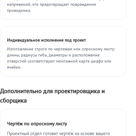
напряжений, что предотвращает повреждение
проводника.
Индивидуальное исполнение под проект
Изготовление строго по чертежам или опросному листу:
длины, радиусы гиба, диаметры и расположение
отверстий соответствуют монтажной карте шкафа или
ячейки.
Дополнительно для проектировщика и
сборщика
Чертёж по опросному листу
Проектный отдел готовит чертёж на основе вашего