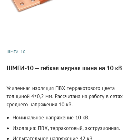
ШМГИ-10
ШМГИ-10 — гибкая медная шина на 10 кВ
Усиленная изоляция ПВХ терракотового цвета
толщиной 4±0,2 мм. Рассчитана на работу в сетях
среднего напряжения 10 кВ.
Номинальное напряжение 10 кВ.
Изоляция: ПВХ, терракотовый, экструзионная.
Испытательное напряжение 42 кВ,