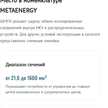
Место в номенклатуре
METAENERGY
ШМГИ решают задачу гибких изолированных
соединений внутри НКУ и распределительных
устройств. Для других условий эксплуатации в каталоге
представлены смежные линейки.
Диапазон сечений
от 21,6 до 1600 мм²
Перекрывает потребности от управления до главных
цепей низковольтных и средневольтных щитов.