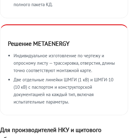
полного пакета КД.
Решение METAENERGY
Индивидуальное изготовление по чертежу и
опросному листу — трассировка, отверстия, длины
точно соответствуют монтажной карте.
Две отдельные линейки ШМГИ (1 кВ) и ШМГИ-10
(10 кВ) с паспортом и конструкторской
документацией на каждый тип, включая
испытательные параметры.
Для производителей НКУ и щитового