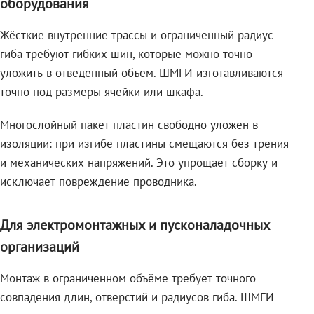
оборудования
Жёсткие внутренние трассы и ограниченный радиус
гиба требуют гибких шин, которые можно точно
уложить в отведённый объём. ШМГИ изготавливаются
точно под размеры ячейки или шкафа.
Многослойный пакет пластин свободно уложен в
изоляции: при изгибе пластины смещаются без трения
и механических напряжений. Это упрощает сборку и
исключает повреждение проводника.
Для электромонтажных и пусконаладочных
организаций
Монтаж в ограниченном объёме требует точного
совпадения длин, отверстий и радиусов гиба. ШМГИ