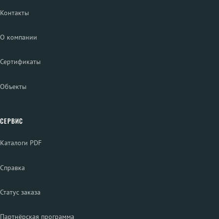
Контакты
О компании
Сертификаты
Объекты
СЕРВИС
Каталоги PDF
Справка
Статус заказа
Партнёрская программа