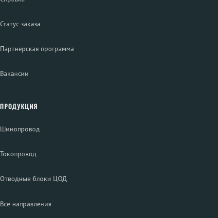
Статус заказа
Партнёрская программа
Вакансии
ПРОДУКЦИЯ
Шинопровод
Токопровод
Отводные блоки ЦОД
Все направления