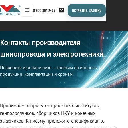
☰
8 800 301 2407
ОСТАВИТЬ ЗАЯВКУ
Контакты производителя
шинопровода и электротехники
Позвоните или напишите — ответим на вопросы по
продукции, комплектации и срокам.
Принимаем запросы от проектных институтов,
генподрядчиков, сборщиков НКУ и конечных
заказчиков. К письму приложите спецификацию,