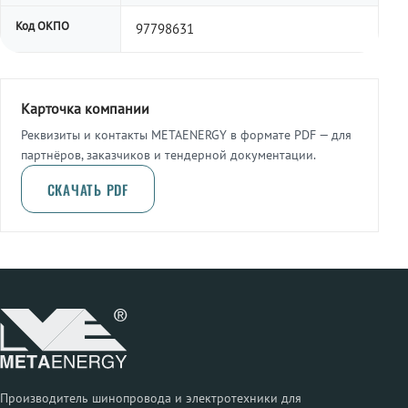
Код ОКПО
97798631
Карточка компании
Реквизиты и контакты METAENERGY в формате PDF — для
партнёров, заказчиков и тендерной документации.
СКАЧАТЬ PDF
Производитель шинопровода и электротехники для