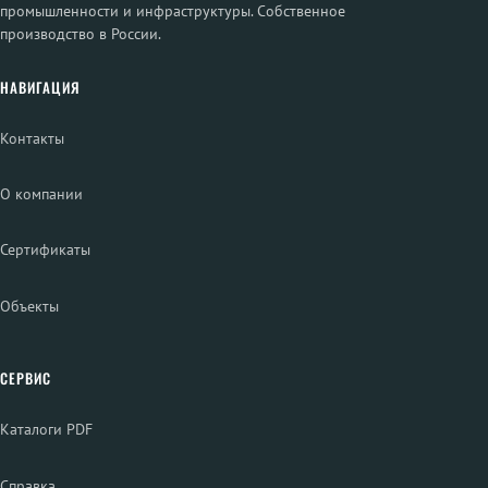
промышленности и инфраструктуры. Собственное
производство в России.
НАВИГАЦИЯ
Контакты
О компании
Сертификаты
Объекты
СЕРВИС
Каталоги PDF
Справка