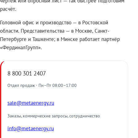
чертёж или опросный лист — так быстрее подготовим
расчёт.
Головной офис и производство — в Ростовской
области. Представительства — в Москве, Санкт-
Петербурге и Ташкенте; в Минске работает партнёр
«ФердиналГрупп».
8 800 301 2407
Отдел продаж · Пн–Пт 08:00–17:00
sale@metaenergy.ru
Заказы, коммерческие запросы, сотрудничество
info@metaenergy.ru