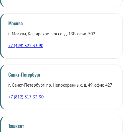
Москва
г. Москва, Каширское шоссе, д. 13Б, офис 502
+7 (499) 322 33 90
Санкт-Петербург
г. Санкт-Петербург, пр. Непокорённых, д. 49, офис 427
+7 (812) 317-33-90
Ташкент