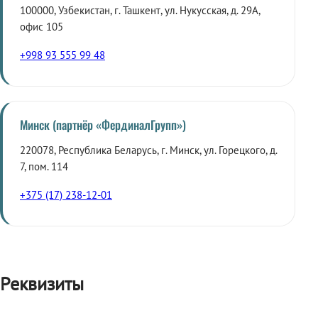
100000, Узбекистан, г. Ташкент, ул. Нукусская, д. 29А,
офис 105
+998 93 555 99 48
Минск (партнёр «ФердиналГрупп»)
220078, Республика Беларусь, г. Минск, ул. Горецкого, д.
7, пом. 114
+375 (17) 238-12-01
Реквизиты