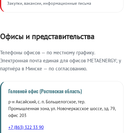
Закупки, вакансии, информационные письма
Офисы и представительства
Телефоны офисов — по местному графику.
Электронная почта единая для офисов METAENERGY; у
партнёра в Минске — по согласованию.
Головной офис (Ростовская область)
р-н Аксайский, с. п. Большелогское, тер.
Промышленная зона, ул. Новочеркасское шоссе, зд. 79,
офис 203
+7 (863) 322 33 90